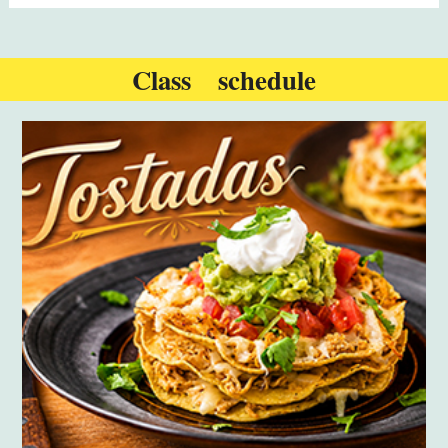
Class schedule