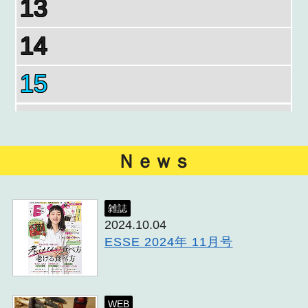
13
14
15
16
17
Ｎｅｗｓ
18
雑誌
2024.10.04
19
ESSE 2024年 11月号
20
WEB