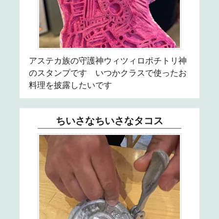
アステカ族の守護神ウィツィロポチトリ神
のスタンプです いつかクラスで使ったお
料理を披露したいです
ちいさなちいさなタコス