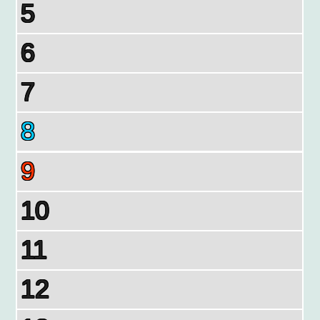
5
6
7
8
9
10
11
12