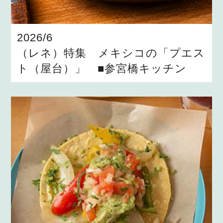
2026/6
（レネ）特集 メキシコの「プエス
ト（屋台）」 ■参宮橋キッチン