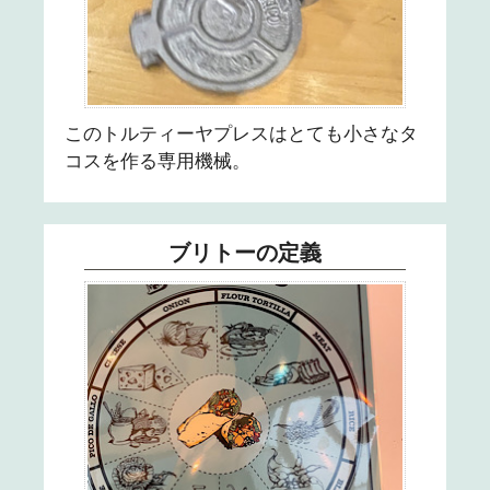
このトルティーヤプレスはとても小さなタ
コスを作る専用機械。
ブリトーの定義