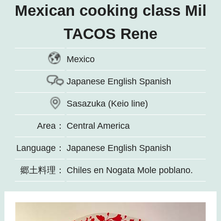
Mexican cooking class Mil
TACOS Rene
Mexico
Japanese English Spanish
Sasazuka (Keio line)
Area：
Central America
Language：
Japanese English Spanish
郷土料理：
Chiles en Nogata Mole poblano.