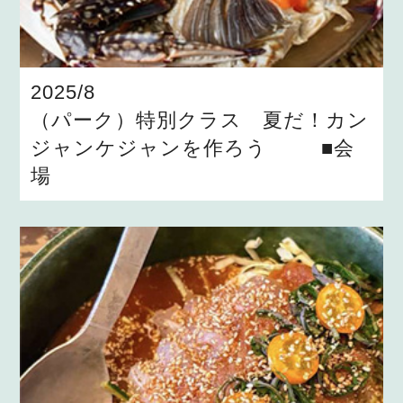
2025/8
（パーク）特別クラス 夏だ！カン
ジャンケジャンを作ろう ■会
場