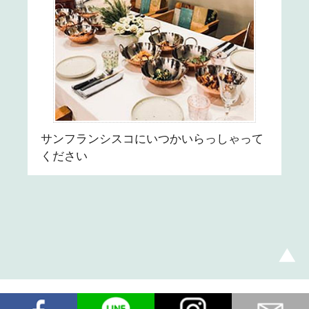
サンフランシスコにいつかいらっしゃって
ください