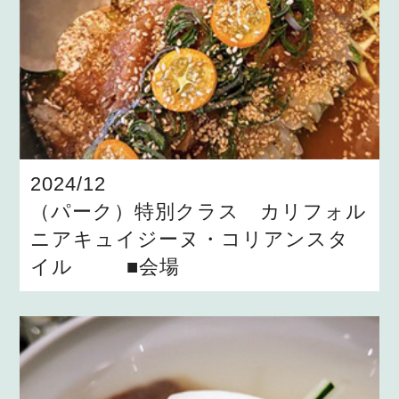
2024/12
（パーク）特別クラス カリフォル
ニアキュイジーヌ・コリアンスタ
イル ■会場