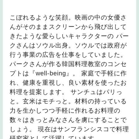
こぼれるような笑顔。映画の中の女優さ
んがそのままスクリーンから飛び出して
きたような愛らしいキャラクターの パー
クさんはソウル出身。ソウルでは政府が
行う事業の広告を仕事をしていました。
パークさんが作る韓国料理教室のコンセ
プトは『well-being』。 家庭で手軽に作
れ、健康を重視し、良い素材を使ったお
料理を提案します。 サンチュはパリっ
と。玄米はモチっと。材料の持っている
力を生かしつつ手軽に作れるお料理の
数々はきっとみなさんを虜にすることで
しょう。 現在はサンフランシスコで料理
研究家として活躍しています。