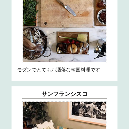
モダンでとてもお洒落な韓国料理です
サンフランシスコ