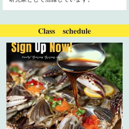
Class schedule