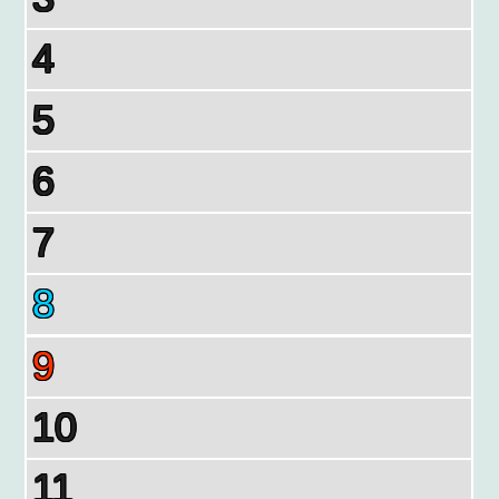
4
5
6
7
8
9
10
11