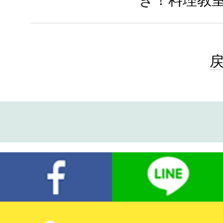
き！料理教