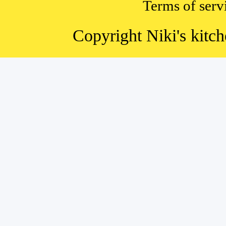
Terms of serv
Copyright Niki's kitch