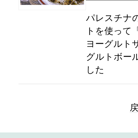
パレスチナ
トを使って
ヨーグルト
グルトボー
した