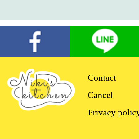
Contact
Cancel
Privacy polic