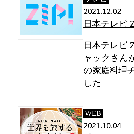
2021.12.02
日本テレビ Z
日本テレビ 
ャックさん
の家庭料理
した
WEB
2021.10.04