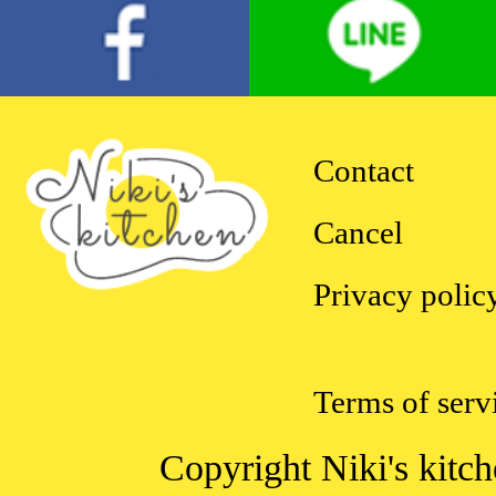
Contact
Cancel
Privacy polic
Terms of serv
Copyright Niki's kitch