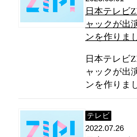
日本テレビZ
ャックが出
ンを作りま
日本テレビZ
ャックが出
ンを作りま
テレビ
2022.07.26