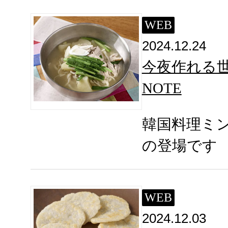
WEB
2024.12.24
今夜作れる世
NOTE
韓国料理ミ
の登場です
WEB
2024.12.03