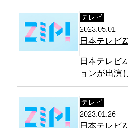
テレビ
2023.05.01
日本テレビZI
日本テレビZ
ョンが出演
テレビ
2023.01.26
日本テレビZ