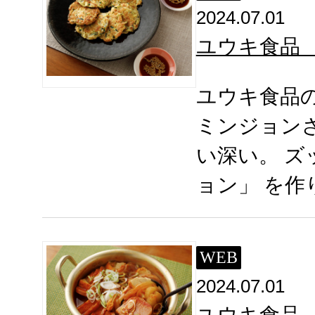
2024.07.01
ユウキ食品
ユウキ食品
ミンジョン
い深い。 
ョン」 を作
WEB
2024.07.01
ユウキ食品