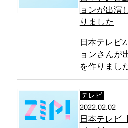
ョンが出演
りました
日本テレビZ
ョンさんが
を作りまし
テレビ
2022.02.02
日本テレビ【