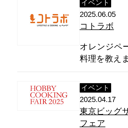
イベント
2025.06.05
コトラボ
オレンジペ
料理を教え
イベント
2025.04.17
東京ビッグ
フェア