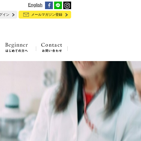
English
グイン
メールマガジン登録