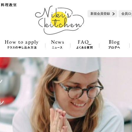
新規会員登録
会員ロ