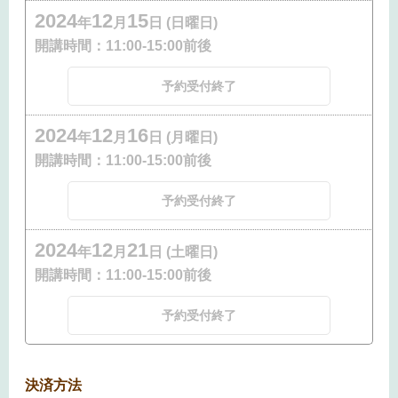
2024
12
15
年
月
日 (日曜日)
開講時間：
11:00-15:00前後
予約受付終了
2024
12
16
年
月
日 (月曜日)
開講時間：
11:00-15:00前後
予約受付終了
2024
12
21
年
月
日 (土曜日)
開講時間：
11:00-15:00前後
予約受付終了
決済方法