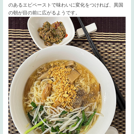
のあるエビペーストで味わいに変化をつければ、異国
の朝が目の前に広がるようです。