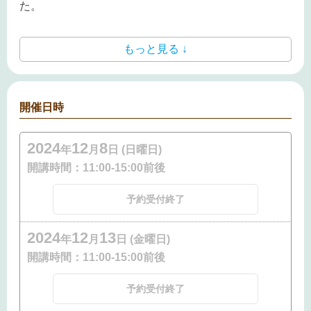
た。
もっと見る ↓
開催日時
2024
12
8
年
月
日 (日曜日)
開講時間：
11:00-15:00前後
予約受付終了
2024
12
13
年
月
日 (金曜日)
開講時間：
11:00-15:00前後
予約受付終了