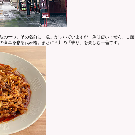
法の一つ。その名前に「魚」がついていますが、魚は使いません。甘酸
の食卓を彩る代表格。まさに四川の「香り」を楽しむ一品です。