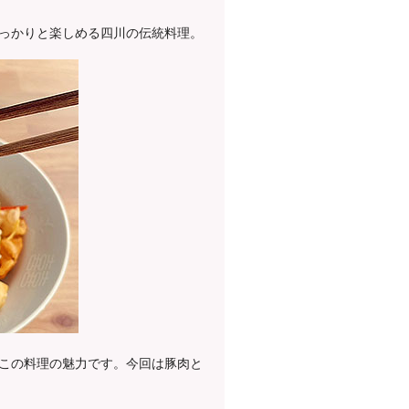
っかりと楽しめる四川の伝統料理。
この料理の魅力です。今回は豚肉と