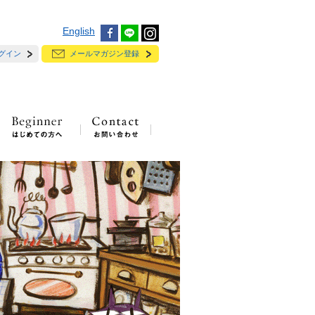
English
グイン
メールマガジン登録