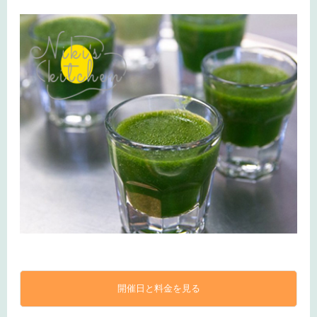
開催日と料金を見る