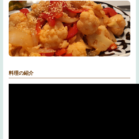
料理の紹介