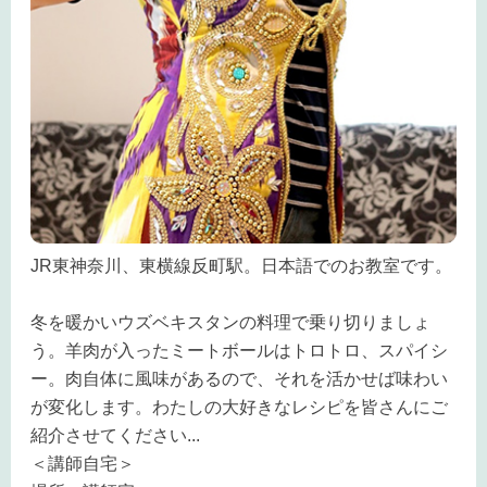
JR東神奈川、東横線反町駅。日本語でのお教室です。
冬を暖かいウズベキスタンの料理で乗り切りましょ
う。羊肉が入ったミートボールはトロトロ、スパイシ
ー。肉自体に風味があるので、それを活かせば味わい
が変化します。わたしの大好きなレシピを皆さんにご
紹介させてください
...
＜講師自宅＞