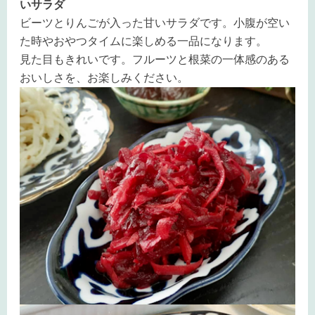
いサラダ
ビーツとりんごが入った甘いサラダです。小腹が空い
た時やおやつタイムに楽しめる一品になります。
見た目もきれいです。フルーツと根菜の一体感のある
おいしさを、お楽しみください。