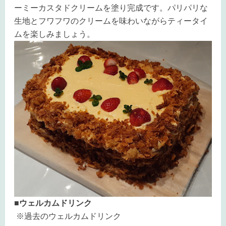
ーミーカスタドクリームを塗り完成です。パリパリな
生地とフワフワのクリームを味わいながらティータイ
ムを楽しみましょう。
■ウェルカムドリンク
※過去のウェルカムドリンク