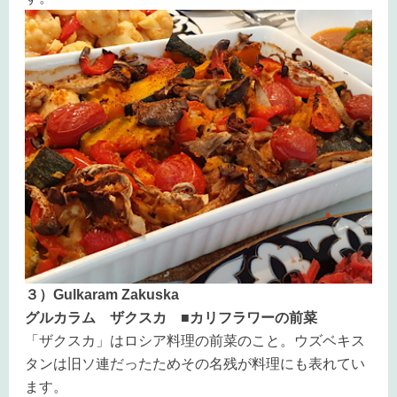
３）Gulkaram Zakuska
グルカラム ザクスカ ■カリフラワーの前菜
「ザクスカ」はロシア料理の前菜のこと。ウズベキス
タンは旧ソ連だったためその名残が料理にも表れてい
ます。