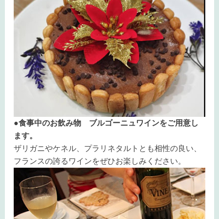
●食事中のお飲み物 ブルゴーニュワインをご用意し
ます。
ザリガニやケネル、プラリネタルトとも相性の良い、
フランスの誇るワインをぜひお楽しみください。