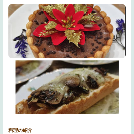
料理の紹介