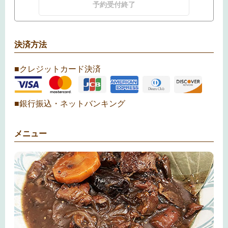
予約受付終了
決済方法
■クレジットカード決済
■銀行振込・ネットバンキング
メニュー