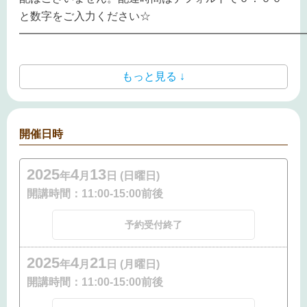
と数字をご入力ください☆
━━━━━━━━━━━━━━━━━━━━━━━━━━
もっと見る ↓
開催日時
2025
4
13
年
月
日 (日曜日)
開講時間：
11:00-15:00前後
予約受付終了
2025
4
21
年
月
日 (月曜日)
開講時間：
11:00-15:00前後