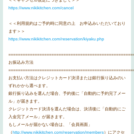
https://www.nikikitchen.com/cancel
＜＜利用規約はご予約時に同意の上 お申込みいただいており
ます＞＞
https://www.nikikitchen.com/reservation/kiyaku.php
====================================================
お振込み方法
====================================================
お支払い方法はクレジットカード決済または銀行振り込みのい
ずれかから選べます。
銀行振り込みを選んだ場合、予約後に「自動的に予約完了メー
ル」が届きます。
クレジットカード決済を選んだ場合は、決済後に「自動的にご
入金完了メール」が届きます。
もしメールが届かない場合は、「会員画面」
（
http://www.nikikitchen.com/reservation/members
）にアクセ