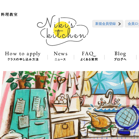
新規会員登録
会員ロ