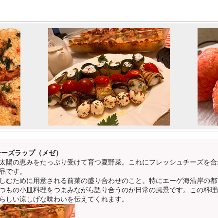
チーズラップ（メゼ）
太陽の恵みをたっぷり受けて育つ夏野菜。これにフレッシュチーズを合
品です。
しむために用意される前菜の盛り合わせのこと。特にエーゲ海沿岸の都
つもの小皿料理をつまみながら語り合うのが日常の風景です。この料理
らしい涼しげな味わいを伝えてくれます。