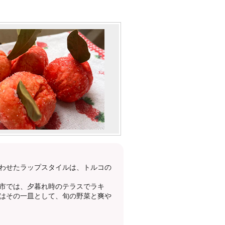
わせたラップスタイルは、トルコの
市では、夕暮れ時のテラスでラキ
はその一皿として、旬の野菜と爽や