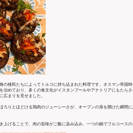
身の移民たちによってトルコに持ち込まれた料理です。オスマン帝国時
を治めており、多くの食文化がイスタンブールやアナトリアにもたらさ
に広まりを見せました。
ほろりとほどける鶏肉のジューシーさが、オーブンの扉を開けた瞬間に
き上げることで、肉の旨味がご飯に染み込み、一つの鍋でフルコースの