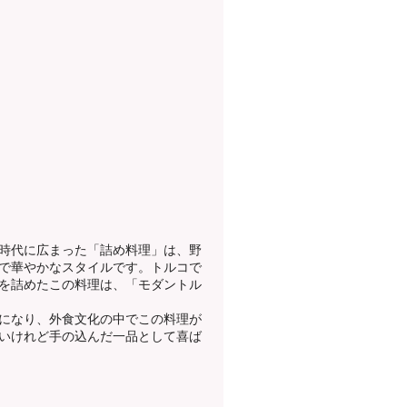
時代に広まった「詰め料理」は、野
で華やかなスタイルです。
トルコで
を詰めたこの料理は、「モダントル
になり、外食文化の中でこの料理が
いけれど手の込んだ一品として喜ば