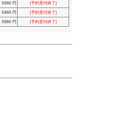
5980 円
[予約受付終了]
5980 円
[予約受付終了]
5980 円
[予約受付終了]