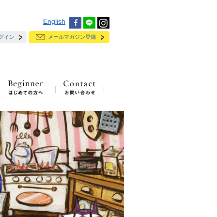
English
グイン
メールマガジン登録