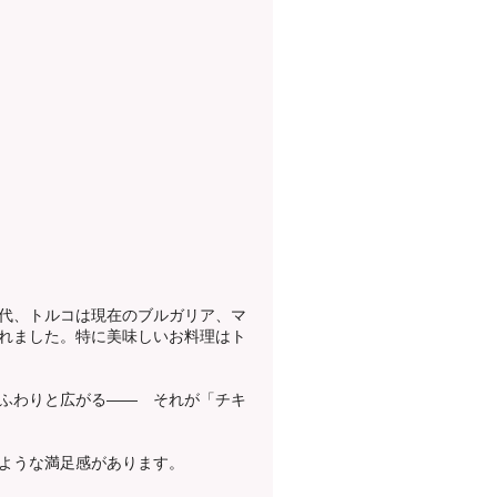
代、トルコは現在のブルガリア、マ
れました。特に美味しいお料理はト
ふわりと広がる—— それが「チキ
ような満足感があります。