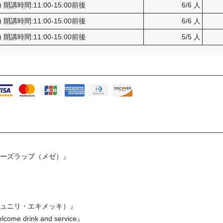
) 開講時間:11:00-15:00前後
6/6 人
) 開講時間:11:00-15:00前後
6/6 人
) 開講時間:11:00-15:00前後
5/5 人
チーズラップ（メゼ）』
シュニリ・エキメッキ）』
drink and service』