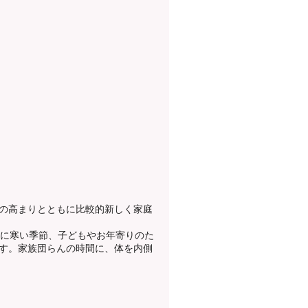
の高まりとともに比較的新しく家庭
特に寒い季節、子どもやお年寄りのた
す。家族団らんの時間に、体を内側