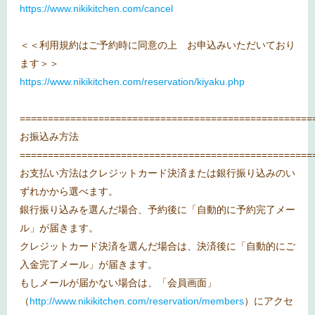
https://www.nikikitchen.com/cancel
＜＜利用規約はご予約時に同意の上 お申込みいただいており
ます＞＞
https://www.nikikitchen.com/reservation/kiyaku.php
====================================================
お振込み方法
====================================================
お支払い方法はクレジットカード決済または銀行振り込みのい
ずれかから選べます。
銀行振り込みを選んだ場合、予約後に「自動的に予約完了メー
ル」が届きます。
クレジットカード決済を選んだ場合は、決済後に「自動的にご
入金完了メール」が届きます。
もしメールが届かない場合は、「会員画面」
（
http://www.nikikitchen.com/reservation/members
）にアクセ