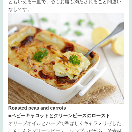
ともいえる一皿で、心もお腹も満たされること間違い
なしです。
Roasted peas and carrots
■ベビーキャロットとグリーンピースのロースト
オリーブオイルとハーブで香ばしくキャラメリゼした
にんじんとグリーンピース。シンプルだからこそ素材