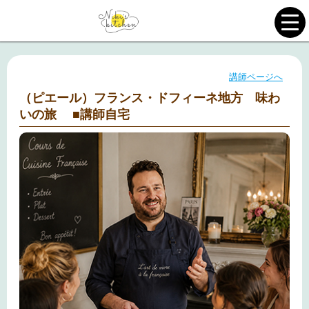
講師ページへ
（ピエール）フランス・ドフィーネ地方 味わ
いの旅 ■講師自宅