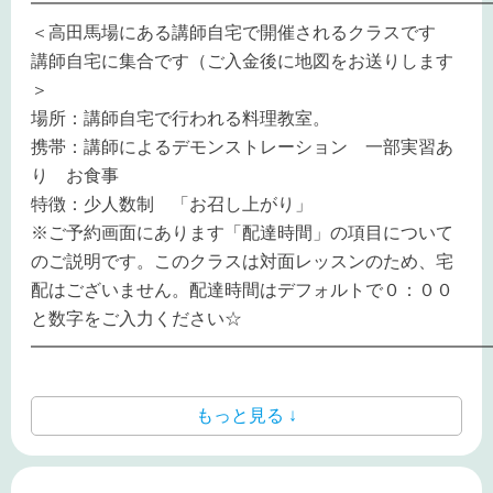
━━━━━━━━━━━━━━━━━━━━━━━━━━
＜高田馬場にある講師自宅で開催されるクラスです
講師自宅に集合です（ご入金後に地図をお送りします
＞
場所：講師自宅で行われる料理教室。
携帯：講師によるデモンストレーション 一部実習あ
り お食事
特徴：少人数制 「お召し上がり」
※ご予約画面にあります「配達時間」の項目について
のご説明です。このクラスは対面レッスンのため、宅
配はございません。配達時間はデフォルトで０：００
と数字をご入力ください☆
━━━━━━━━━━━━━━━━━━━━━━━━━━
もっと見る ↓