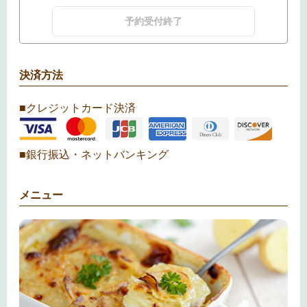
予約受付終了
決済方法
■クレジットカード決済
■銀行振込・ネットバンキング
メニュー