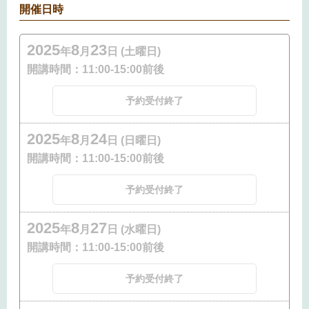
開催日時
2025
8
23
年
月
日 (土曜日)
開講時間：
11:00-15:00前後
予約受付終了
2025
8
24
年
月
日 (日曜日)
開講時間：
11:00-15:00前後
予約受付終了
2025
8
27
年
月
日 (水曜日)
開講時間：
11:00-15:00前後
予約受付終了