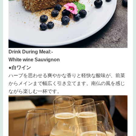
Drink During Meal:-
White wine Sauvignon
●白ワイン
ハーブを思わせる爽やかな香りと軽快な酸味が、前菜
からメインまで幅広く引き立てます。南仏の風を感じ
ながら楽しむ一杯です。