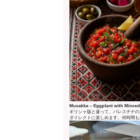
Musakka – Eggplant with
ギリシャ版と違って、パレスチナの
ダイレクトに楽しめます。何時間も