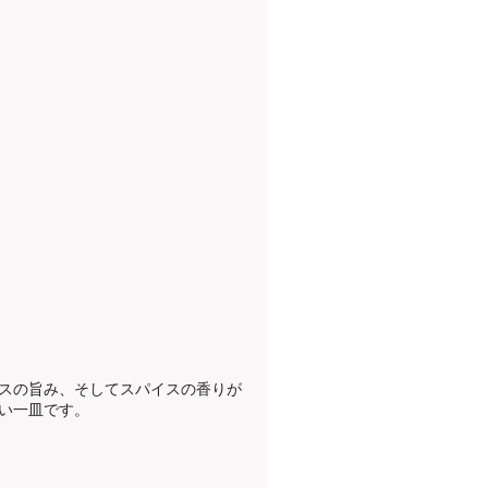
スの旨み、そしてスパイスの香りが
い一皿です。