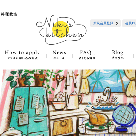
新規会員登録
会員ロ