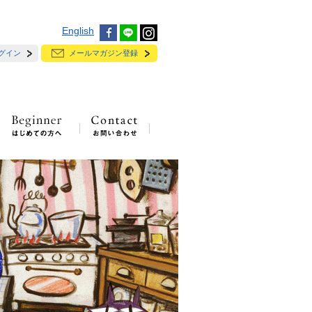
English
グイン
メールマガジン登録