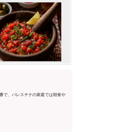
番で、パレスチナの家庭では朝食や