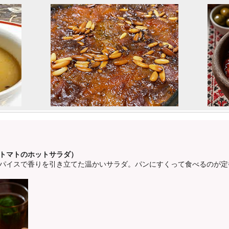
d（ダガ／トマトのホットサラダ）
パイスで香りを引き立てた温かいサラダ。パンにすくって食べるのが定