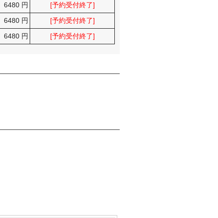
6480 円
[予約受付終了]
6480 円
[予約受付終了]
6480 円
[予約受付終了]