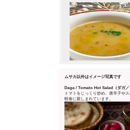
ムサカ以外はイメージ写真です
Daga / Tomato Hot Sala
トマトをじっくり炒め、唐辛子やス
軽食に親しまれています。