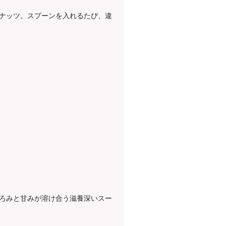
ナッツ。スプーンを入れるたび、違
ろみと甘みが溶け合う滋養深いスー