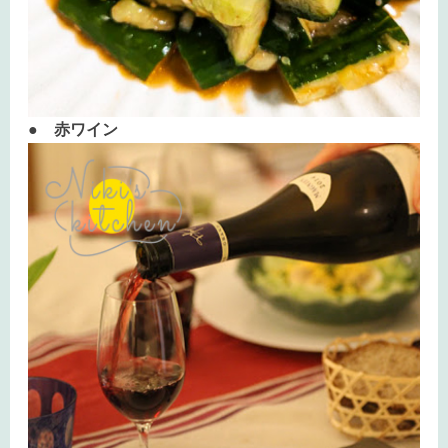
● 赤ワイン