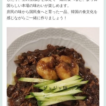
国らしい本場の味わいが楽しめます。
庶民の味から国民食へと育った一品、韓国の食文化を
感じながらご一緒に作りましょう！