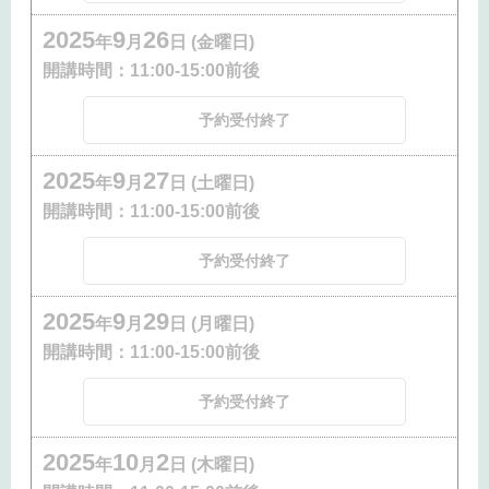
2025
9
26
年
月
日 (金曜日)
開講時間：
11:00-15:00前後
予約受付終了
2025
9
27
年
月
日 (土曜日)
開講時間：
11:00-15:00前後
予約受付終了
2025
9
29
年
月
日 (月曜日)
開講時間：
11:00-15:00前後
予約受付終了
2025
10
2
年
月
日 (木曜日)