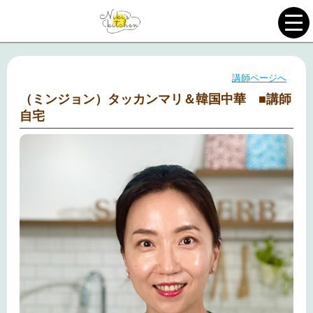
講師ページへ
（ミンジョン）タッカンマリ＆韓国中華 ■講師
自宅