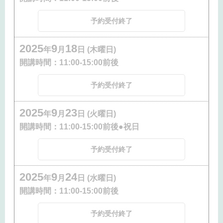
予約受付終了
2025
9
18
年
月
日 (木曜日)
開講時間：
11:00-15:00前後
予約受付終了
2025
9
23
年
月
日 (火曜日)
開講時間：
11:00-15:00前後●祝日
予約受付終了
2025
9
24
年
月
日 (水曜日)
開講時間：
11:00-15:00前後
予約受付終了