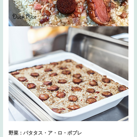
野菜：パタタス・ア・ロ・ポブレ