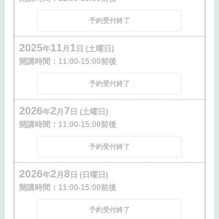
予約受付終了
2025
11
1
年
月
日 (土曜日)
開講時間：
11:00-15:00前後
予約受付終了
2026
2
7
年
月
日 (土曜日)
開講時間：
11:00-15:00前後
予約受付終了
2026
2
8
年
月
日 (日曜日)
開講時間：
11:00-15:00前後
予約受付終了