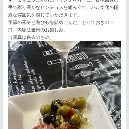
手で彩り豊かなピンチョスを組み立て、バル文化の陽
気な雰囲気を感じていただきます。
季節の素材と遊び心を詰めこんだ、とっておきの一
口。内容は当日のお楽しみ。
（写真は過去のもの）