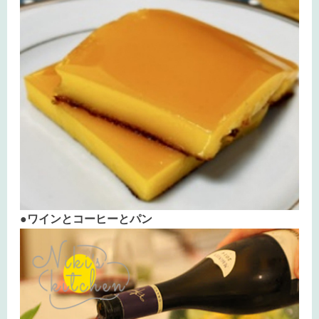
●ワインとコーヒーとパン