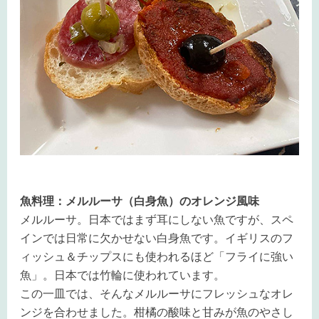
魚料理：メルルーサ（白身魚）のオレンジ風味
メルルーサ。日本ではまず耳にしない魚ですが、スペ
インでは日常に欠かせない白身魚です。イギリスのフ
ィッシュ＆チップスにも使われるほど「フライに強い
魚」。日本では竹輪に使われています。
この一皿では、そんなメルルーサにフレッシュなオレ
ンジを合わせました。柑橘の酸味と甘みが魚のやさし