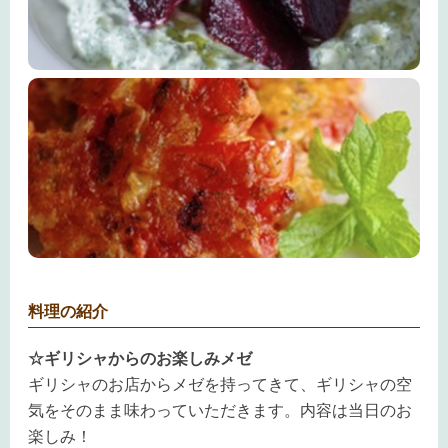
料理の紹介
☆ギリシャからのお楽しみメゼ
ギリシャのお店からメゼを持ってきて、ギリシャの空
気をそのまま味わっていただきます。内容は当日のお
楽しみ！