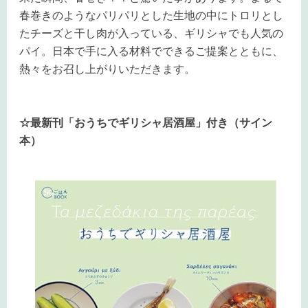
春巻きのようなパリパリとした生地の中にトロリとし
たチーズと干し肉が入っている、ギリシャでも人気の
パイ。日本で手に入る材料でできるご提案とともに、
熱々をお召し上がりいただきます。
☆最新刊「おうちでギリシャ居酒屋」付き（サイン
本）