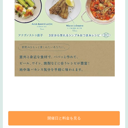
開催日と料金を見る