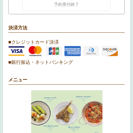
予約受付終了
決済方法
■クレジットカード決済
■銀行振込・ネットバンキング
メニュー