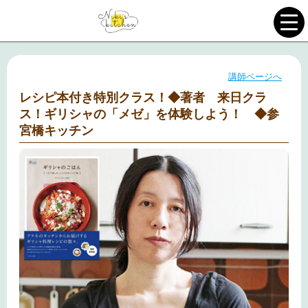
講師ページへ
レシピ本付き特別クラス！◆著者 来日クラ
ス！ギリシャの「メゼ」を体験しよう！ ◆参
宮橋キッチン