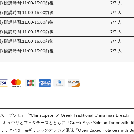
日) 開講時間:11:00-15:00前後
7/7 人
日) 開講時間:11:00-15:00前後
7/7 人
日) 開講時間:11:00-15:00前後
7/7 人
日) 開講時間:11:00-15:00前後
7/7 人
日) 開講時間:11:00-15:00前後
7/7 人
日) 開講時間:11:00-15:00前後
7/7 人
hiristopsomo” Greek Traditional Chiristmas Bread』
ェタチーズとともに『Greek Style Salmon Tartar with dill, cu
ギリシャのオレガノ風味『Oven Baked Potatoes with Butter, Ga