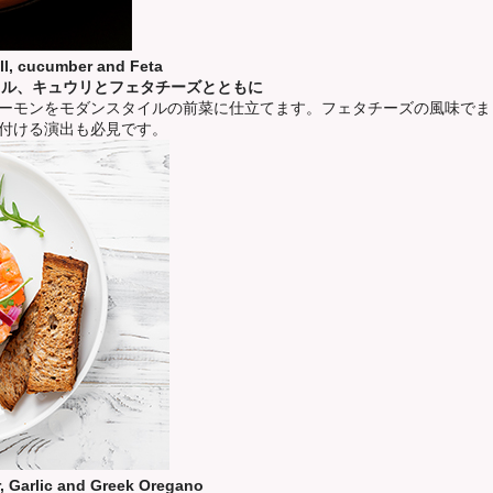
ill, cucumber and Feta
ィル、キュウリとフェタチーズとともに
ーモンをモダンスタイルの前菜に仕立てます。フェタチーズの風味でま
付ける演出も必見です。
, Garlic and Greek Oregano