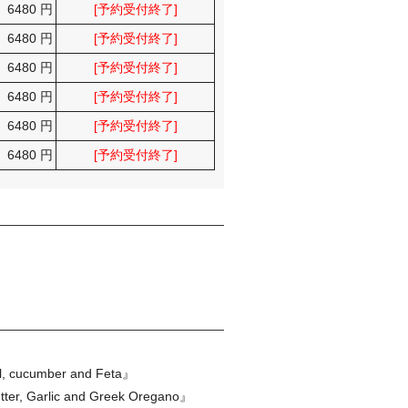
6480 円
[予約受付終了]
6480 円
[予約受付終了]
6480 円
[予約受付終了]
6480 円
[予約受付終了]
6480 円
[予約受付終了]
6480 円
[予約受付終了]
cumber and Feta』
rlic and Greek Oregano』