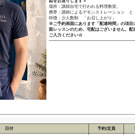
図をお送りします＞
場所：講師自宅で行われる料理教室。
携帯：講師によるデモンストレーション と
特徴：少人数制 「お召し上がり」
※ご予約画面にあります「配達時間」の項目
面レッスンのため、宅配はございません。配
ご入力ください☆
━━━━━━━━━━━━━━━━━━━━
日付
予約/定員