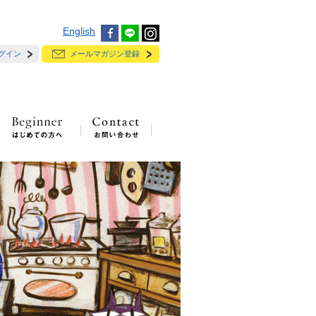
English
グイン
メールマガジン登録