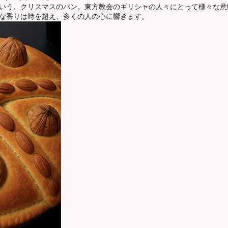
いう、クリスマスのパン。東方教会のギリシャの人々にとって様々な意
な香りは時を超え、多くの人の心に響きます。