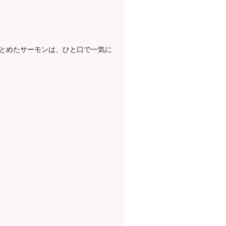
とめたサーモンは、ひと口で一気に