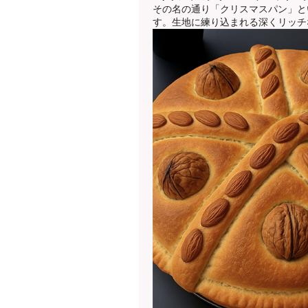
その名の通り「クリスマスパン」と
す。生地に練り込まれる深くリッチ