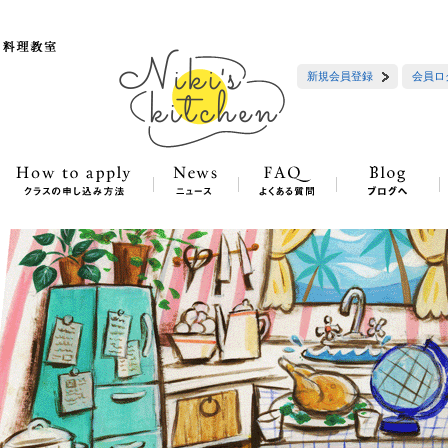
新規会員登録
会員ロ