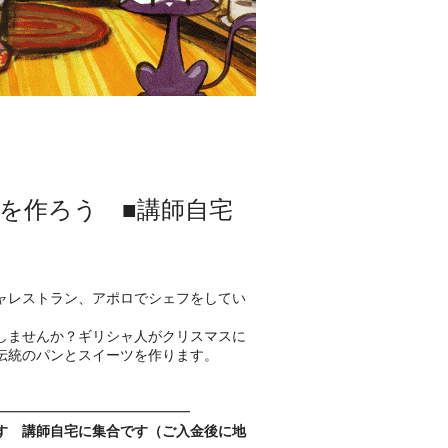
を作ろう ■講師自宅
ャレストラン、アポロでシェフをしてい
しませんか？ギリシャ人がクリスマスに
伝統のパンとスイーツを作ります。
━━━━━━━━━━━━━━
す 講師自宅に集合です（ご入金後に地