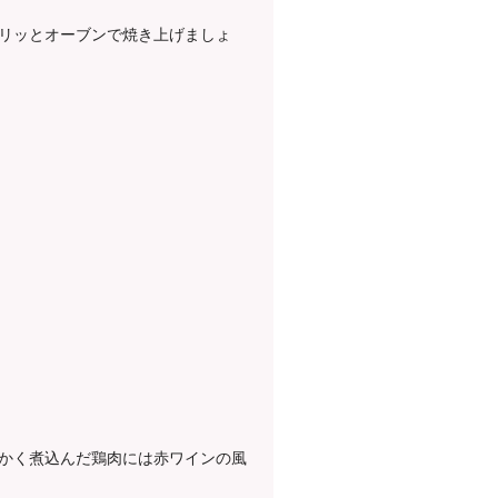
リッとオーブンで焼き上げましょ
かく煮込んだ鶏肉には赤ワインの風