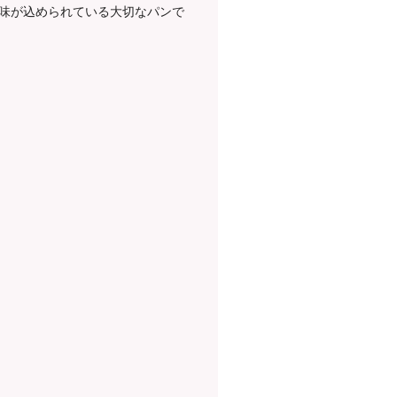
味が込められている大切なパンで