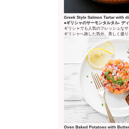
Greek Style Salmon Tartar with d
●ギリシャのサーモンタルタル- デ
ギリシャでも人気のフレッシュなサ
ギリシャへ旅した気分。美しく盛り
Oven Baked Potatoes with Butter