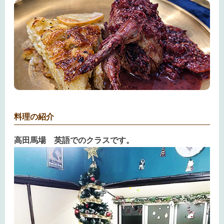
料理の紹介
高田馬場 英語でのクラスです。