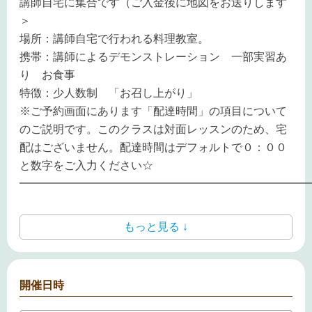
講師自宅に集合です（ご入金後に地図をお送りします
＞
場所：講師自宅で行われる料理教室。
携帯：講師によるデモンストレーション 一部実習あ
り お食事
特徴：少人数制 「お召し上がり」
※ご予約画面にあります「配達時間」の項目について
のご説明です。このクラスは対面レッスンのため、宅
配はございません。配達時間はデフォルトで０：００
と数字をご入力ください☆
━━━━━━━━━━━━━━━━━━━━━━━━━━
もっと見る ↓
開催日時