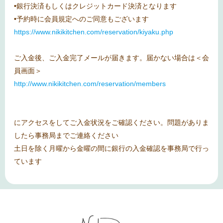
•銀行決済もしくはクレジットカード決済となります
•予約時に会員規定へのご同意もございます
https://www.nikikitchen.com/reservation/kiyaku.php
ご入金後、ご入金完了メールが届きます。届かない場合は＜会
員画面＞
http://www.nikikitchen.com/reservation/members
にアクセスをしてご入金状況をご確認ください。問題がありま
したら事務局までご連絡ください
土日を除く月曜から金曜の間に銀行の入金確認を事務局で行っ
ています