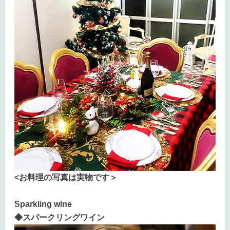
<お料理の写真は実物です＞
Sparkling wine
◆スパークリングワイン