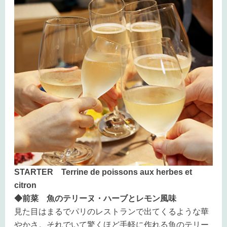
STARTER
Terrine de poissons aux herbes et
citron
◆前菜 魚のテリーヌ・ハーブとレモン風味
見た目はまるでパリのレストランで出てくるような華
やかさ。それでいて驚くほど手軽に作れる魚のテリー