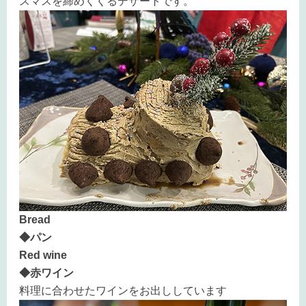
スマスを締めくくるデザートです。
Bread
◆パン
Red wine
◆赤ワイン
料理に合わせたワインをお出ししています