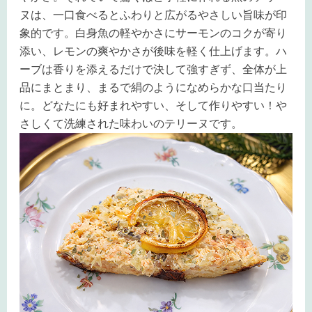
ヌは、一口食べるとふわりと広がるやさしい旨味が印
象的です。白身魚の軽やかさにサーモンのコクが寄り
添い、レモンの爽やかさが後味を軽く仕上げます。ハ
ーブは香りを添えるだけで決して強すぎず、全体が上
品にまとまり、まるで絹のようになめらかな口当たり
に。どなたにも好まれやすい、そして作りやすい！や
さしくて洗練された味わいのテリーヌです。