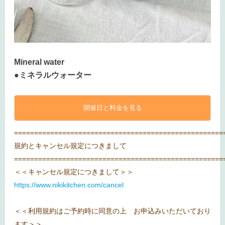
Mineral water
●ミネラルウォーター
開催日と料金を見る
====================================================
規約とキャンセル規定につきまして
====================================================
＜＜キャンセル規定につきまして＞＞
https://www.nikikitchen.com/cancel
＜＜利用規約はご予約時に同意の上 お申込みいただいており
ます＞＞