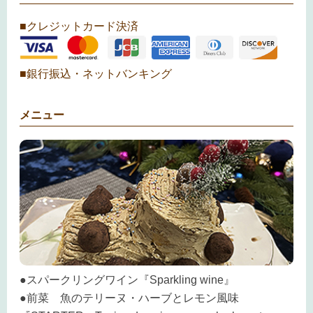
■クレジットカード決済
■銀行振込・ネットバンキング
メニュー
●スパークリングワイン『Sparkling wine』
●前菜 魚のテリーヌ・ハーブとレモン風味