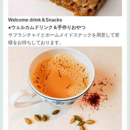
Welcome drink＆Snacks
●ウェルカムドリンク＆手作りおやつ
サフランチャイとホームメイドスナックを用意して皆
様をお待ちしております。