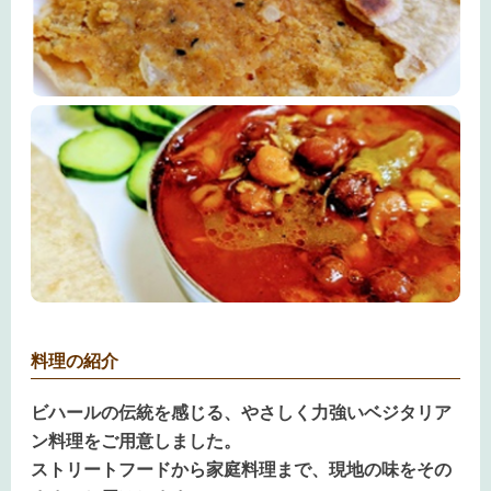
料理の紹介
ビハールの伝統を感じる、やさしく力強いベジタリア
ン料理をご用意しました。
ストリートフードから家庭料理まで、現地の味をその