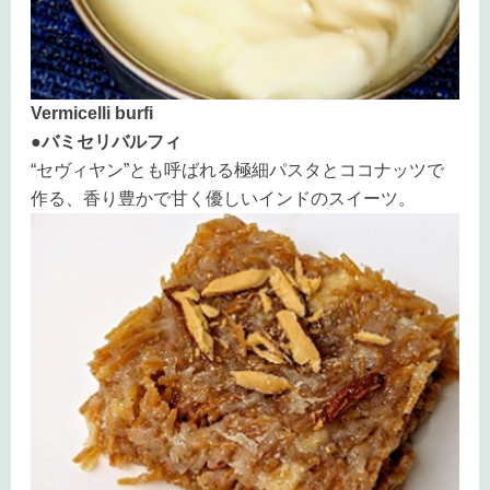
Vermicelli burfi
●バミセリバルフィ
“セヴィヤン”とも呼ばれる極細パスタとココナッツで
作る、香り豊かで甘く優しいインドのスイーツ。