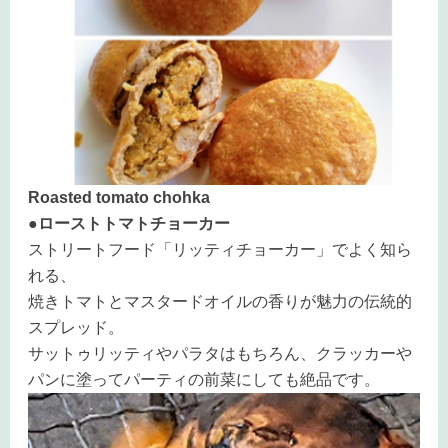
Roasted tomato chohka
●ローストトマトチョーカー
ストリートフード「リッティチョーカー」でよく知ら
れる、
焼きトマトとマスタードオイルの香りが魅力の伝統的
スプレッド。
サットゥリッティやパラタはもちろん、クラッカーや
パンに塗ってパーティの前菜にしても絶品です。