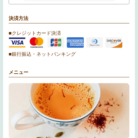
決済方法
■クレジットカード決済
■銀行振込・ネットバンキング
メニュー