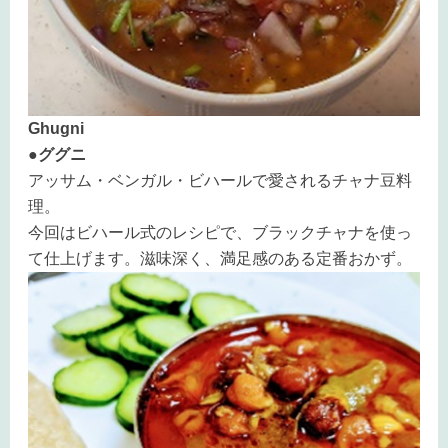
Ghugni
●ググニ
アッサム・ベンガル・ビハールで愛されるチャナ豆料
理。
今回はビハール式のレシピで、ブラックチャナを使っ
て仕上げます。滋味深く、満足感のある定番おかず。