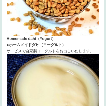
Homemade dahi（Yogurt）
●ホームメイドダヒ（ヨーグルト）
サービスで自家製ヨーグルトをお出しいたします。