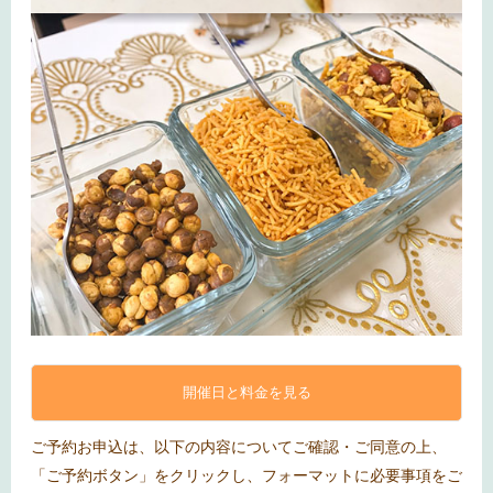
開催日と料金を見る
ご予約お申込は、以下の内容についてご確認・ご同意の上、
「ご予約ボタン」をクリックし、フォーマットに必要事項をご