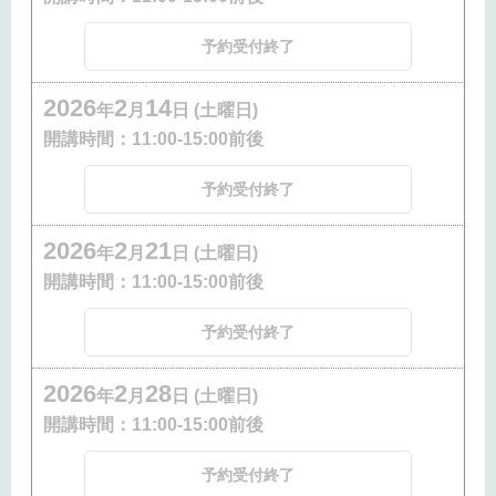
予約受付終了
2026
2
14
年
月
日 (土曜日)
開講時間：
11:00-15:00前後
予約受付終了
2026
2
21
年
月
日 (土曜日)
開講時間：
11:00-15:00前後
予約受付終了
2026
2
28
年
月
日 (土曜日)
開講時間：
11:00-15:00前後
予約受付終了