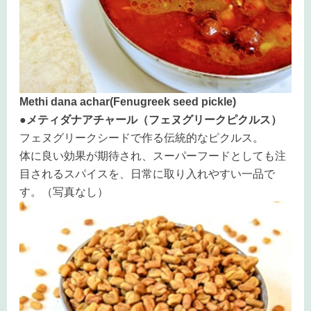
Methi dana achar(Fenugreek seed pickle)
●メティダナアチャール（フェヌグリークピクルス）
フェヌグリークシードで作る伝統的なピクルス。
体に良い効果が期待され、スーパーフードとしても注
目されるスパイスを、日常に取り入れやすい一品で
す。（写真なし）