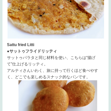
Sattu fried Litti
●サットゥフライドリッティ
サットゥパラタと同じ材料を使い、こちらは“揚げ
て”仕上げるリッティ。
アルティさんいわく、旅に持って行くほど食べやす
く、どこでも楽しめるスナック的なパンです。