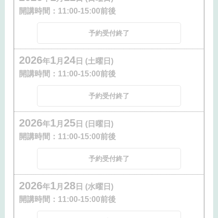
開講時間：
11:00-15:00前後
予約受付終了
2026
1
24
年
月
日 (土曜日)
開講時間：
11:00-15:00前後
予約受付終了
2026
1
25
年
月
日 (日曜日)
開講時間：
11:00-15:00前後
予約受付終了
2026
1
28
年
月
日 (水曜日)
開講時間：
11:00-15:00前後