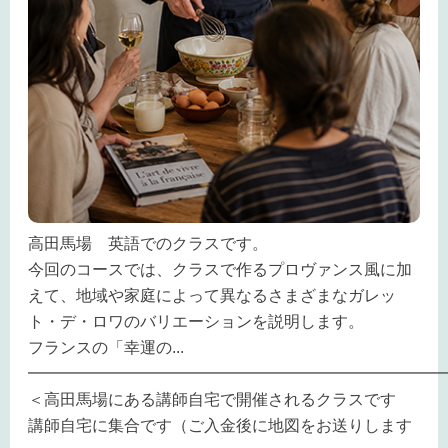
高田馬場 英語でのクラスです。
今回のコースでは、クラスで作るプロヴァンス風に加
えて、地域や家庭によって異なるさまざまなガレッ
ト・デ・ロワのバリエーションを説明します。
フランスの「幸運の
...
━━━━━━━━━━━━━━━━━━━━━━━━━━
＜高田馬場にある講師自宅で開催されるクラスです
講師自宅に集合です（ご入金後に地図をお送りします