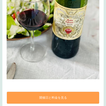
開催日と料金を見る