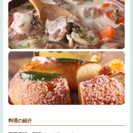
料理の紹介