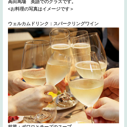
高田馬場 英語でのクラスです。
<お料理の写真はイメージです＞
ウェルカムドリンク：スパークリングワイン
前菜：ポワロとチーズのスープ