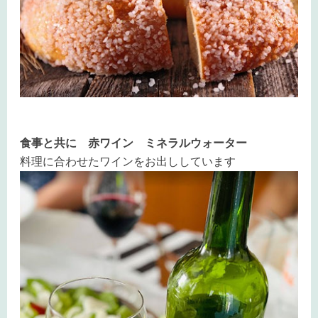
食事と共に
赤ワイン ミネラルウォーター
料理に合わせたワインをお出ししています