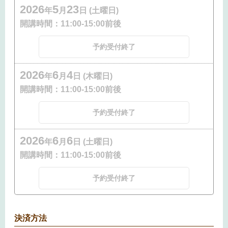
2026
5
23
年
月
日 (土曜日)
開講時間：
11:00-15:00前後
予約受付終了
2026
6
4
年
月
日 (木曜日)
開講時間：
11:00-15:00前後
予約受付終了
2026
6
6
年
月
日 (土曜日)
開講時間：
11:00-15:00前後
予約受付終了
決済方法