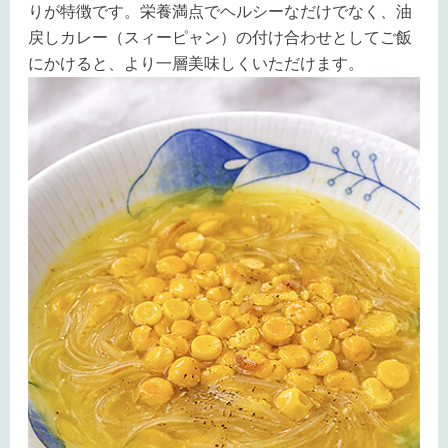
りが特徴です。栄養満点でヘルシーなだけでなく、油
戻しカレー（スィーピャン）の付け合わせとしてご飯
にかけると、より一層美味しくいただけます。