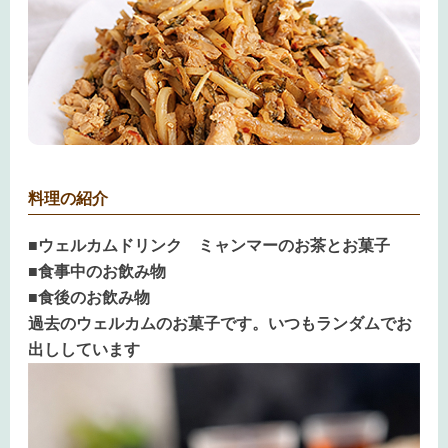
料理の紹介
■ウェルカムドリンク ミャンマーのお茶とお菓子
■食事中のお飲み物
■食後のお飲み物
過去のウェルカムのお菓子です。いつもランダムでお
出ししています