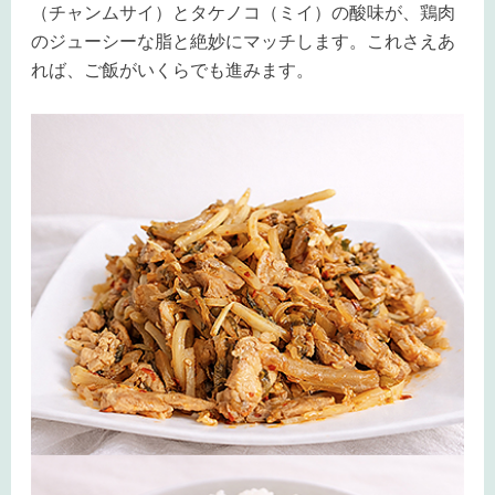
（チャンムサイ）とタケノコ（ミイ）の酸味が、鶏肉
のジューシーな脂と絶妙にマッチします。これさえあ
れば、ご飯がいくらでも進みます。