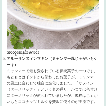
အာလူးဆနွင်းမကင်း
アルーサンヌィンマキン（ミャンマー風じゃがいもケ
ーキ）
ミャンマーで最も愛されている伝統菓子の一つです。
もともとはインドから伝わったお菓子が、ミャンマー
の風土に合わせて独自に進化しました。「サヌイン
（ターメリック）」という名の通り、かつては色付け
にターメリックが使われていましたが、現在はじゃが
いもとココナッツミルクを贅沢に使うのが主流です。