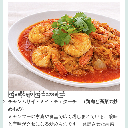
ကြံမဆိုင်မျှစ်
ကြက်သားကြော်
チャンムサイ・ミイ・チェターチョ（鶏肉と高菜の炒
めもの）
ミャンマーの家庭や食堂で広く親しまれている、酸味
と辛味がクセになる炒めものです。 発酵させた高菜