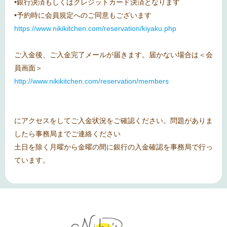
•銀行決済もしくはクレジットカード決済となります
•予約時に会員規定へのご同意もございます
https://www.nikikitchen.com/reservation/kiyaku.php
ご入金後、ご入金完了メールが届きます。届かない場合は＜会
員画面＞
http://www.nikikitchen.com/reservation/members
にアクセスをしてご入金状況をご確認ください。問題がありま
したら事務局までご連絡ください
土日を除く月曜から金曜の間に銀行の入金確認を事務局で行っ
ています。