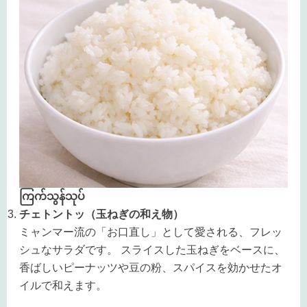
ကြက်သွန်သုပ်
チェトントッ（玉ねぎの和え物）
ミャンマー流の「お口直し」として愛される、フレッ
シュなサラダです。 スライスした玉ねぎをベースに、
香ばしいピーナッツや豆の粉、スパイスを効かせたオ
イルで和えます。