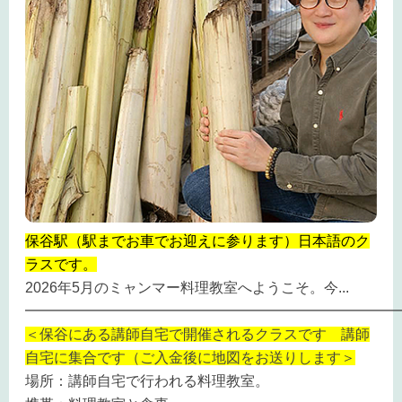
保谷駅（駅までお車でお迎えに参ります）日本語のク
ラスです。
2026
年
5
月のミャンマー料理教室へようこそ。今
...
━━━━━━━━━━━━━━━━━━━━━━━━━━
＜保谷にある講師自宅で開催されるクラスです 講師
自宅に集合です（ご入金後に地図をお送りします＞
場所：講師自宅で行われる料理教室。