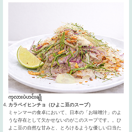
ကုလားပဲဟင်းချို
カラペイヒンチョ（ひよこ豆のスープ）
ミャンマーの食卓において、日本の「お味噌汁」のよ
うな存在として欠かせないのがこのスープです。。ひ
よこ豆の自然な甘みと、とろけるような優しい口当た