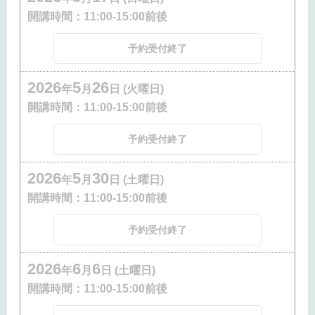
開講時間：
11:00-15:00前後
予約受付終了
2026
5
26
年
月
日 (火曜日)
開講時間：
11:00-15:00前後
予約受付終了
2026
5
30
年
月
日 (土曜日)
開講時間：
11:00-15:00前後
予約受付終了
2026
6
6
年
月
日 (土曜日)
開講時間：
11:00-15:00前後