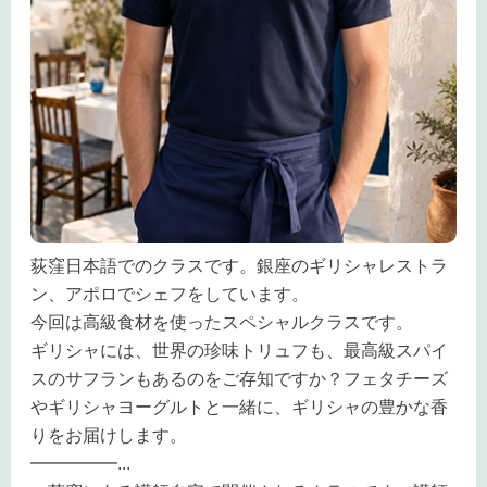
荻窪日本語でのクラスです。銀座のギリシャレストラ
ン、アポロでシェフをしています。
今回は高級食材を使ったスペシャルクラスです。
ギリシャには、世界の珍味トリュフも、最高級スパイ
スのサフランもあるのをご存知ですか？フェタチーズ
やギリシャヨーグルトと一緒に、ギリシャの豊かな香
りをお届けします。
━━━━━
...