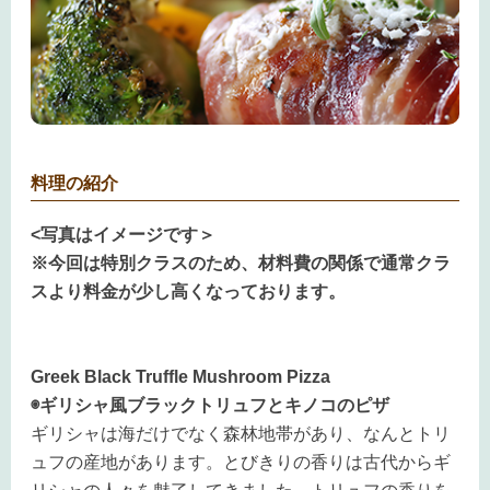
料理の紹介
<写真はイメージです＞
※今回は特別クラスのため、材料費の関係で通常クラ
スより料金が少し高くなっております。
Greek Black Truffle Mushroom Pizza
◉ギリシャ風ブラックトリュフとキノコのピザ
ギリシャは海だけでなく森林地帯があり、なんとトリ
ュフの産地があります。とびきりの香りは古代からギ