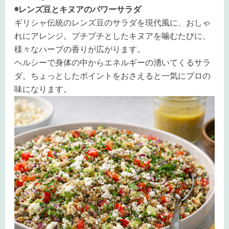
◉レンズ豆とキヌアのパワーサラダ
ギリシャ伝統のレンズ豆のサラダを現代風に、おしゃ
れにアレンジ。プチプチとしたキヌアを噛むたびに、
様々なハーブの香りが広がります。
ヘルシーで身体の中からエネルギーの湧いてくるサラ
ダ。ちょっとしたポイントをおさえると一気にプロの
味になります。