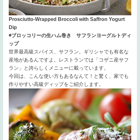
Prosciutto-Wrapped Broccoli with Saffron Yogurt
Dip
◉ブロッコリーの生ハム巻き サフランヨーグルトディ
ップ
世界最高級スパイス、サフラン。ギリシャでも有名な
産地があるんですよ。レストランでは「コザニ産サフ
ラン」と誇らしくメニューに載っています。
今回は、こんな使い方もあるなんて！と驚く、家でも
作りやすい高級ディップをご紹介します。