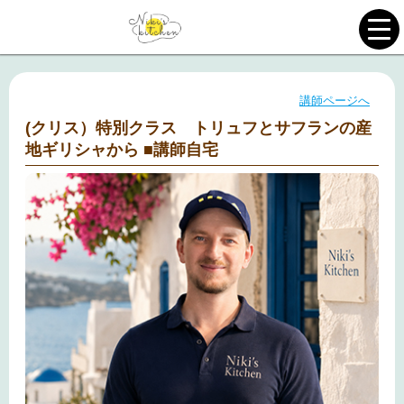
講師ページへ
(クリス）特別クラス トリュフとサフランの産
地ギリシャから ■講師自宅