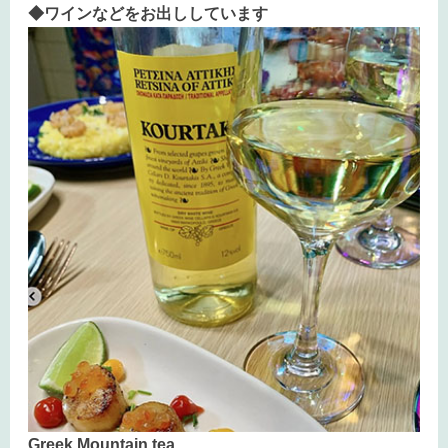
◆ワインなどをお出ししています
Greek Mountain tea