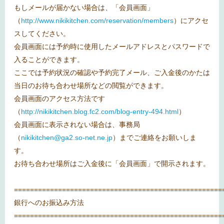
もしメールが届かない場合は、「会員画面」
（
http://www.nikikitchen.com/reservation/members
）にアクセ
スしてください。
会員画面には予約時に使用したメールアドレスとパスワードで
入ることができます。
ここでは予約状況の確認や予約完了メール、ご入金後のかたは
当日のお待ち合わせ場所などの閲覧ができます。
会員画面のアクセス方法です
（
http://nikikitchen.blog.fc2.com/blog-entry-494.html
）
会員画面に表示されない場合は、事務局
（
nikikitchen@ga2.so-net.ne.jp
）までご連絡をお願いしま
す。
お待ち合わせ場所はご入金後に「会員画面」で開示されます。
====================================================
銀行へのお振込み方法
====================================================