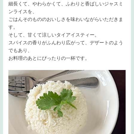
細長くて、やわらかくて、ふわりと香ばしいジャスミ
ンライスを、
ごはんそのもののおいしさを味わいながらいただきま
す。
そして、甘くて涼しいタイアイスティー。
スパイスの香りがふんわり広がって、デザートのよう
でもあり、
お料理のあとにぴったりの一杯です。