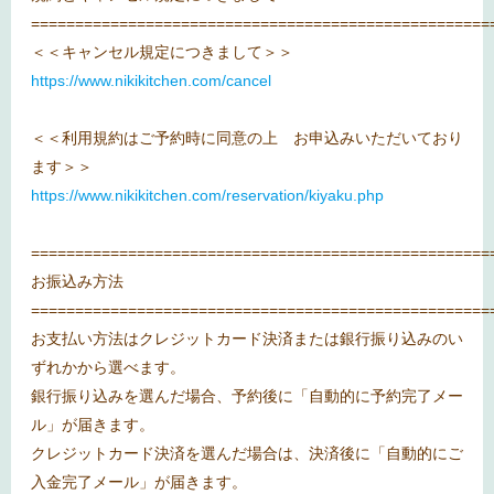
====================================================
＜＜キャンセル規定につきまして＞＞
https://www.nikikitchen.com/cancel
＜＜利用規約はご予約時に同意の上 お申込みいただいており
ます＞＞
https://www.nikikitchen.com/reservation/kiyaku.php
====================================================
お振込み方法
====================================================
お支払い方法はクレジットカード決済または銀行振り込みのい
ずれかから選べます。
銀行振り込みを選んだ場合、予約後に「自動的に予約完了メー
ル」が届きます。
クレジットカード決済を選んだ場合は、決済後に「自動的にご
入金完了メール」が届きます。