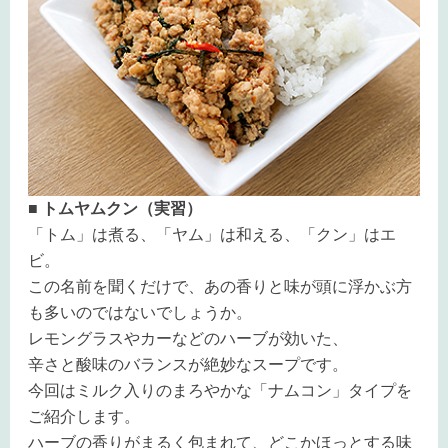
■ トムヤムクン（実習）
「トム」は煮る、「ヤム」は和える、「クン」はエ
ビ。
この名前を聞くだけで、あの香りと味が頭に浮かぶ方
も多いのではないでしょうか。
レモングラスやカーなどのハーブが効いた、
辛さと酸味のバランスが絶妙なスープです。
今回はミルク入りのまろやかな「ナムコン」タイプを
ご紹介します。
ハーブの香りがまるく包まれて、どこかほっとする味