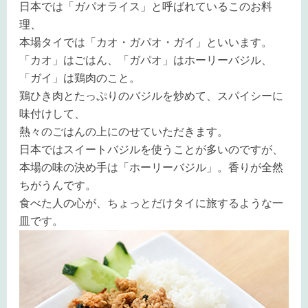
日本では「ガパオライス」と呼ばれているこのお料
理、
本場タイでは「カオ・ガパオ・ガイ」といいます。
「カオ」はごはん、「ガパオ」はホーリーバジル、
「ガイ」は鶏肉のこと。
鶏ひき肉とたっぷりのバジルを炒めて、スパイシーに
味付けして、
熱々のごはんの上にのせていただきます。
日本ではスイートバジルを使うことが多いのですが、
本場の味の決め手は「ホーリーバジル」。香りが全然
ちがうんです。
食べた人の心が、ちょっとだけタイに旅するような一
皿です。