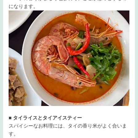
になります。
■ タイライスとタイアイスティー
スパイシーなお料理には、タイの香り米がよく合いま
す。