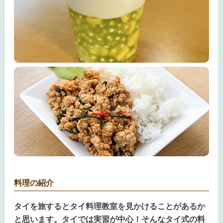
料理の紹介
タイを旅するとタイ料理教室を見かけることがあるか
と思います。タイでは実習が中心！そんなタイ式の料