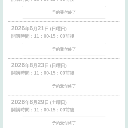
予約受付終了
2026
6
21
年
月
日 (日曜日)
開講時間：
11：00-15：00前後
予約受付終了
2026
8
23
年
月
日 (日曜日)
開講時間：
11：00-15：00前後
予約受付終了
2026
8
29
年
月
日 (土曜日)
開講時間：
11：00-15：00前後
予約受付終了