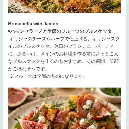
Bruschetta with Jamón
◉ハモンセラーノと季節のフルーツのブルスケッタ
ギリシャのチーズやハーブで仕上げる、ギリシャスタ
イルのブルスケッタ。休日のブランチに、パーティ
に、あるいは、メインのお料理を作る前にさっとこん
なブルスケッタを作るのもおすすめ。その瞬間、笑顔
がこぼれそうです。
※フルーツは季節のものになります。