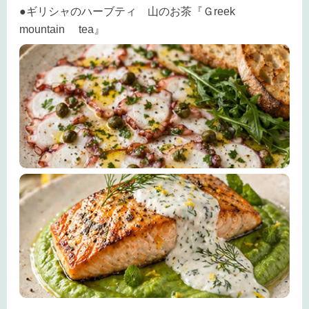
●ギリシャのハーブティ 山のお茶『Ｇreek
mountain tea』