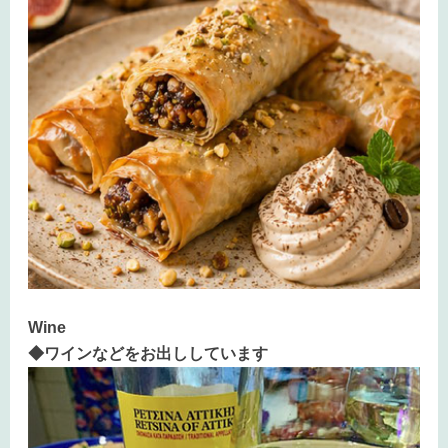
Wine
◆ワインなどをお出ししています