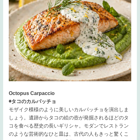
Octopus Carpaccio
◉タコのカルパッチョ
モザイク模様のように美しいカルパッチョを演出しま
しょう。遺跡からタコの絵の壺が発掘されるほどのタ
コを食べる歴史の長いギリシャ。モダンでレストラン
のような芸術的なひと皿は、古代の人もきっと驚くこ