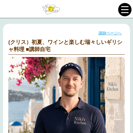
講師ページへ
(クリス）初夏、ワインと楽しむ瑞々しいギリシ
ャ料理 ■講師自宅