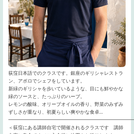
荻窪日本語でのクラスです。銀座のギリシャレストラ
ン、アポロでシェフをしています。
新緑のギリシャを歩いているような、目にも鮮やかな
緑のソースと、たっぷりのハーブ。
レモンの酸味、オリーブオイルの香り、野菜のみずみ
ずしさが重なり、初夏らしい爽やかな食卓
...
━━━━━━━━━━━━━━━━━━━━━━━━━━
＜荻窪にある講師自宅で開催されるクラスです 講師