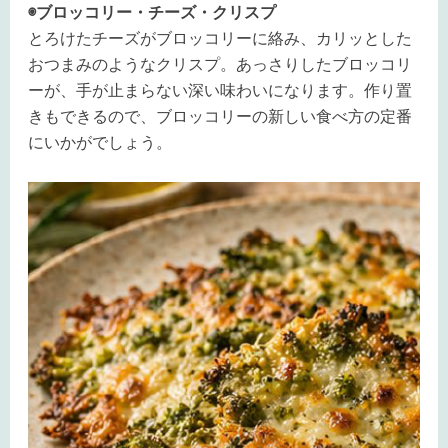
◉ブロッコリー・チーズ・クリスプ
とろけたチーズがブロッコリーに絡み、カリッとした
おつまみのようなクリスプ。あっさりしたブロッコリ
ーが、手が止まらない深い味わいになります。作り置
きもできるので、ブロッコリーの新しい食べ方の定番
にいかがでしょう。