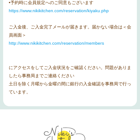
•予約時に会員規定へのご同意もございます
https://www.nikikitchen.com/reservation/kiyaku.php
ご入金後、ご入金完了メールが届きます。届かない場合は＜会
員画面＞
http://www.nikikitchen.com/reservation/members
にアクセスをしてご入金状況をご確認ください。問題がありま
したら事務局までご連絡ください
土日を除く月曜から金曜の間に銀行の入金確認を事務局で行っ
ています。