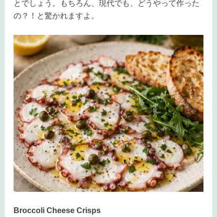
とでしょう。もちろん、現代でも、どうやって作った
の？！と驚かれますよ。
Broccoli Cheese Crisps