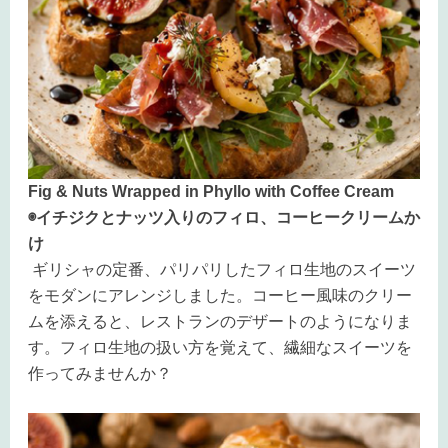
Fig & Nuts Wrapped in Phyllo with Coffee Cream
◉イチジクとナッツ入りのフィロ、コーヒークリームか
け
ギリシャの定番、パリパリしたフィロ生地のスイーツ
をモダンにアレンジしました。コーヒー風味のクリー
ムを添えると、レストランのデザートのようになりま
す。フィロ生地の扱い方を覚えて、繊細なスイーツを
作ってみませんか？