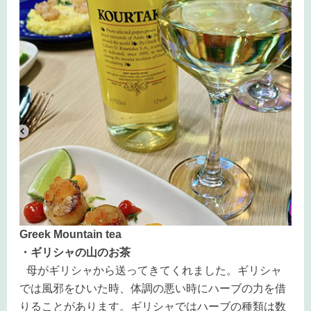
Greek Mountain tea
・ギリシャの山のお茶
母がギリシャから送ってきてくれました。ギリシャ
では風邪をひいた時、体調の悪い時にハーブの力を借
りることがあります。ギリシャではハーブの種類は数