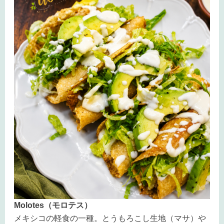
Molotes（モロテス）
メキシコの軽食の一種。とうもろこし生地（マサ）や