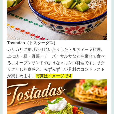
Tostadas（トスターダス）
カリカリに揚げたり焼いたりしたトルティーヤ料理。
上に肉・豆・野菜・チーズ・サルサなどを乗せて食べ
る、オープンサンドのようなメキシコ料理です。ザク
ザクとした食感と、みずみずしい具材のコントラスト
が楽しめます。
写真はイメージです