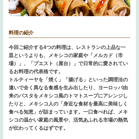
料理の紹介
今回ご紹介する4つの料理は、レストランの上品な一
皿というよりも、メキシコの家庭や「メルカド（市
場）」、「プエスト（屋台）」で日常的に愛されてい
るお料理の代表格です。
トルティーヤを「焼く」「揚げる」といった調理法の
違いで全く異なる食感を生み出したり、ヨーロッパ由
来のパスタをメキシコ風のトマトスープにアレンジし
たりと、メキシコ人の「身近な食材を最高に美味しく
食べる知恵」が詰まっています。一口食べれば、メキ
シコの温かい家庭の風景や、活気あふれる市場の熱気
が伝わってくるはずです。