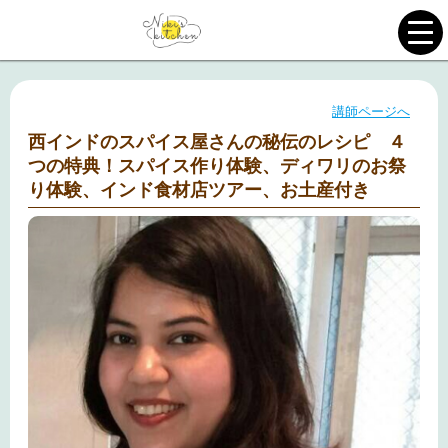
講師ページへ
西インドのスパイス屋さんの秘伝のレシピ ４
つの特典！スパイス作り体験、ディワリのお祭
り体験、インド食材店ツアー、お土産付き