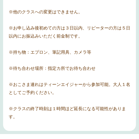
※他のクラスへの変更はできません。
※お申し込み後初めての方は３日以内、リピーターの方は５日
以内にお振込みいただく前金制です。
※持ち物：エプロン、筆記用具、カメラ等
※待ち合わせ場所：指定カ所でお待ち合わせ
※おこさま連れはティーンエイジャーから参加可能。大人１名
としてご予約ください。
※クラスの終了時刻は１時間ほど延長になる可能性がありま
す。