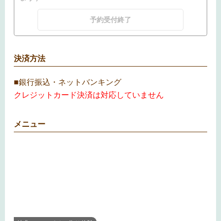
予約受付終了
決済方法
■銀行振込・ネットバンキング
クレジットカード決済は対応していません
メニュー