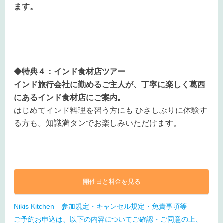
ます。
◆特典４：インド食材店ツアー
インド旅行会社に勤めるご主人が、丁寧に楽しく葛西
にあるインド食材店にご案内。
はじめてインド料理を習う方にも ひさしぶりに体験す
る方も。知識満タンでお楽しみいただけます。
開催日と料金を見る
Nikis Kitchen 参加規定・キャンセル規定・免責事項等
ご予約お申込は、以下の内容についてご確認・ご同意の上、