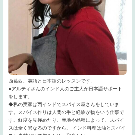
西葛西、英語と日本語のレッスンです。
●アルティさんのインド人のご主人が日本語サポート
をします。
◆私の実家は西インドでスパイス屋さんをしていま
す。スパイス作りは人間の手と経験が物をいう仕事で
す。鮮度を見極めたり、産地や品種によって、スパイ
スは全く異なるのですから。 インド料理は油とスパイ