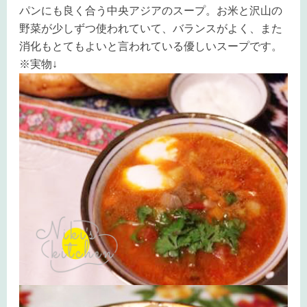
パンにも良く合う中央アジアのスープ。お米と沢山の
野菜が少しずつ使われていて、バランスがよく、また
消化もとてもよいと言われている優しいスープです。
※実物↓