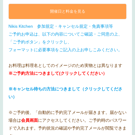
開催日と料金を見る
Nikis Kitchen 参加規定・キャンセル規定・免責事項等
ご予約お申込は、以下の内容についてご確認・ご同意の上、
「ご予約ボタン」をクリックし、
フォーマットに必要事項をご記入の上お申しこみください。
お料理は料理名としてのイメージのため実物とは異なります
※ご予約方法につきまして(クリックしてください）
※キャンセル待ちの方法につきまして（クリックしてくださ
い）
※ご予約後、「自動的に予約完了メールが届きます。届かない
場合は
会員画面
にアクセスしてください。ご予約時のパスワー
ドで入れます。予約状況の確認や予約完了メールが閲覧できま