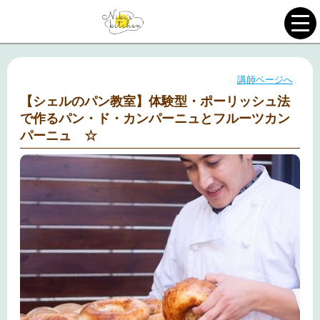
講師ページへ
【シェルのパン教室】体験型・ポーリッシュ法
で作るパン・ド・カンパーニュとフルーツカン
パーニュ ☆