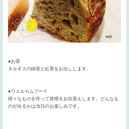
●お茶
キルギスの緑茶と紅茶をお出しします。
●ウェルカムフード
様々なものを作って皆様をお出迎えします。どんなも
のが出るかは当日のお楽しみです。