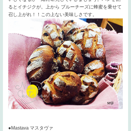
るとイチジクが。上から ブルーチーズに蜂蜜を乗せて
召し上がれ！！この上ない美味しさです。
●Mastava マスタヴァ