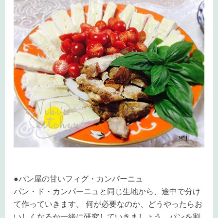
●パン屋の甘いフィグ・カンパーニュ
パン・ド・カンパーニュと同じ生地から、途中で分け
て作っていきます。 何が必要なのか、どうやったらお
いしくなるか一緒に研究していきましょう。パンを割