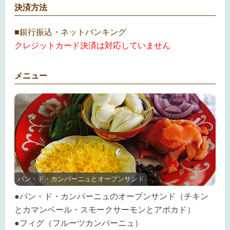
決済方法
■銀行振込・ネットバンキング
クレジットカード決済は対応していません
メニュー
パン・ド・カンパーニュとオープンサンド
●パン・ド・カンパーニュのオープンサンド（チキン
とカマンベール・スモークサーモンとアボカド）
●フィグ（フルーツカンパーニュ）