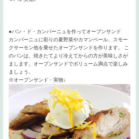
●パン・ド・カンパーニュを作ってオープンサンド
カンパーニュに彩りの夏野菜やカマンベール、スモー
クサーモン他を乗せたオープンサンドを作ります。 こ
のパンは、焼きたてより冷えてからの方が美味しさが
まします。オープンサンドでボリューム満点で楽しみ
ましょう。
※オープンサンド・実物↓