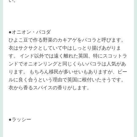
い。
●オニオン・パコダ
ひよこ豆で作る野菜のカキアゲをパコラと呼びます。
衣はサクサクとしていて中はしっとり揚げあがりま
す。 インド以外では遠く離れた英国、特にスコットラ
ンドでオニオンリングと同じくらいパコラは人気があ
ります。 もちろん移民が多いせいもありますが、ビー
ルに良く合うという理由で英国に根付いたそうです。
衣から香るスパイスの香りがします。
●ラッシー