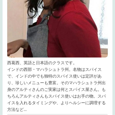
西葛西、英語と日本語のクラスです。
インドの西部・マハラシュトラ州。名物はスパイス
で、インドの中でも独特のスパイス使いは定評があ
り、珍しいメニューも豊富。そのマハラシュトラ州出
身のアルティさんのご実家は何とスパイス屋さん。も
ちろんアルティさんもスパイス使いはお手の物。スパ
イスを入れるタイミングや、よりヘルシーに調理する
方法など
...