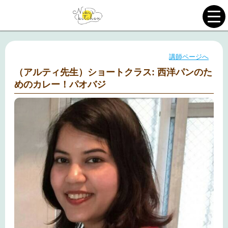
講師ページへ
（アルティ先生）ショートクラス: 西洋パンのた
めのカレー！パオバジ