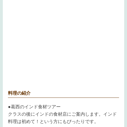
料理の紹介
●葛西のインド食材ツアー
クラスの後にインドの食材店にご案内します。インド
料理は初めて！という方にもぴったりです。