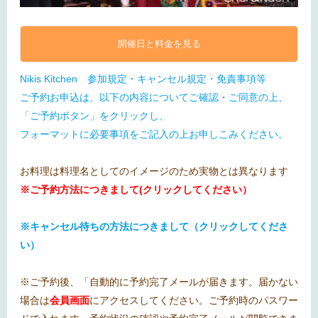
開催日と料金を見る
Nikis Kitchen 参加規定・キャンセル規定・免責事項等
ご予約お申込は、以下の内容についてご確認・ご同意の上、
「ご予約ボタン」をクリックし、
フォーマットに必要事項をご記入の上お申しこみください。
お料理は料理名としてのイメージのため実物とは異なります
※ご予約方法につきまして(クリックしてください）
※キャンセル待ちの方法につきまして（クリックしてくださ
い）
※ご予約後、「自動的に予約完了メールが届きます。届かない
場合は
会員画面
にアクセスしてください。ご予約時のパスワー