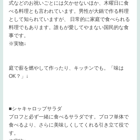
式などのお祝いごとには欠かせないほか、木曜日に食
べる料理とも言われています。男性が大鍋で作る料理
として知られていますが、 日常的に家庭で食べられる
料理でもあります。誰もが愛してやまない国民的な食
事です。
※実物↓
庭で薪を燃やして作ったり、キッチンでも。「味は
OK？」↓
■シャキャロップサラダ
プロフと必ず一緒に食べるサラダです。プロフ単体で
食べるより、さらに美味しくしてくれる引き立て役で
す。