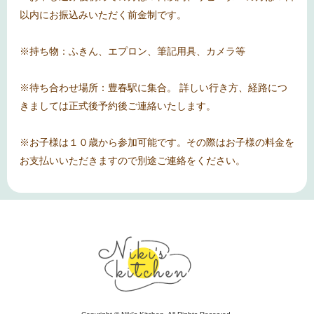
以内にお振込みいただく前金制です。
※持ち物：ふきん、エプロン、筆記用具、カメラ等
※待ち合わせ場所：豊春駅に集合。 詳しい行き方、経路につ
きましては正式後予約後ご連絡いたします。
※お子様は１０歳から参加可能です。その際はお子様の料金を
お支払いいただきますので別途ご連絡をください。