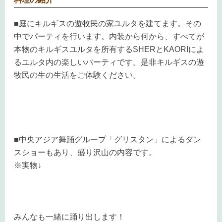
■庭にキルギスの遊牧民の家ユルタを建てます。その
中でパーティを行います。内装から何から、すべてが
本物のキルギスユルタを所有するSHERとKAORIによ
るユルタ内の楽しいパーティです。是非キルギスの遊
牧民の生の生活をご体験ください。
■中央アジア舞踊グループ「グリスタン」によるダン
スショーもあり、盛り沢山の内容です。
※
実物↓
みんなも一緒に踊り出します！