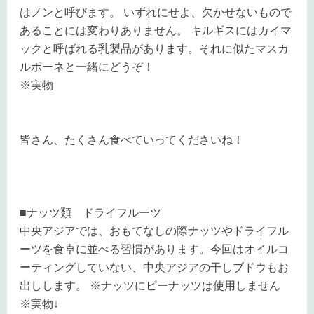
はノンと呼びます。 いずれにせよ、欠かせないもので
あることには変わりありません。 キルギスにはカイマ
ックと呼ばれる乳製品があります。それに似たマスカ
ルポーネと一緒にどうぞ！
※実物
皆さん、たくさん食べていってくださいね！
■ナッツ類 ドライフルーツ
中央アジアでは、おもてなしの際ナッツやドライフル
ーツを食卓に並べる習慣があります。今回はオイルコ
ーティングしていない、中央アジアの干しブドウもお
出しします。 ※ナッツにピーナッツは使用しません
※実物↓