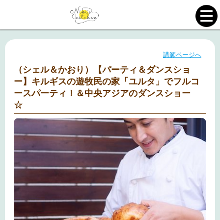
講師ページへ
（シェル＆かおり）【パーティ＆ダンスショ
ー】キルギスの遊牧民の家「ユルタ」でフルコ
ースパーティ！＆中央アジアのダンスショー
☆