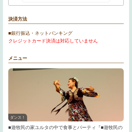
決済方法
■銀行振込・ネットバンキング
クレジットカード決済は対応していません
メニュー
ダンス！
■遊牧民の家ユルタの中で食事とパーティ『■遊牧民の