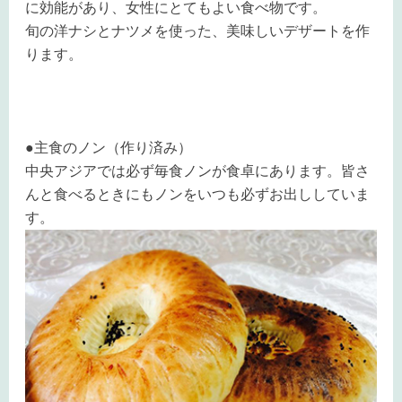
に効能があり、女性にとてもよい食べ物です。
旬の洋ナシとナツメを使った、美味しいデザートを作
ります。
●主食のノン（作り済み）
中央アジアでは必ず毎食ノンが食卓にあります。皆さ
んと食べるときにもノンをいつも必ずお出ししていま
す。