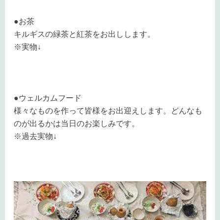
●お茶
キルギスの緑茶と紅茶をお出しします。
※実物↓
●ウェルカムフード
様々なものを作って皆様をお出迎えします。どんなも
のが出るかは当日のお楽しみです。
※過去実物↓