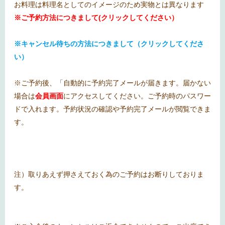
お料理は料理名としてのイメージのため実物とは異なります
※ご予約方法につきまして(クリックしてください）
※キャンセル待ちの方法につきまして（クリックしてくださ
い）
※ご予約後、「自動的に予約完了メールが届きます。届かない
場合は
会員画面
にアクセスしてください。ご予約時のパスワー
ドで入れます。予約状況の確認や予約完了メールが閲覧できま
す。
注）取りあえず押さえておく為のご予約はお断りしておりま
す。