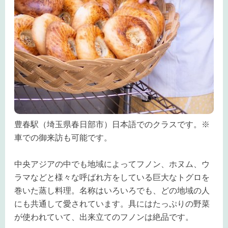
豊春駅（埼玉県春日部市）日本語でのクラスです。※
車での御来訪も可能です。
中央アジアの中でも地域によってフノン、ホヌム、ウ
ラマなどと様々な呼ばれ方をしている巨大なトグロを
巻いた蒸し料理。名称はいろいろでも、どの地域の人
にも共通して愛されています。具にはたっぷりの野菜
が使われていて、出来立てのフノンは絶品です。