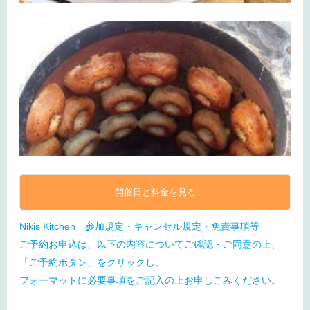
開催日と料金を見る
Nikis Kitchen 参加規定・キャンセル規定・免責事項等
ご予約お申込は、以下の内容についてご確認・ご同意の上、
「ご予約ボタン」をクリックし、
フォーマットに必要事項をご記入の上お申しこみください。