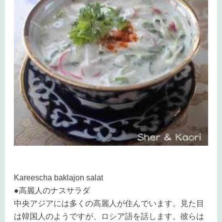
Kareescha baklajon salat
●高麗人のナスサラダ
中央アジアには多くの高麗人が住んでいます。見た目
は韓国人のようですが、ロシア語を話します。彼らは