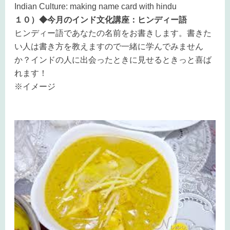
Indian Culture: making name card with hindu
１０）◆今月のインド文化講座：ヒンディー語
ヒンディー語であなたの名前をお書きします。書きた
い人は書き方を教えますので一緒に学んでみません
か？
インドの人に出会ったときに見せるときっと喜ば
れます！
※イメージ