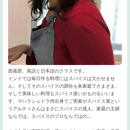
西葛西、英語と日本語のクラスです。
インドでは毎日作る料理にはスパイスは欠かせませ
ん。そしてそのスパイスの調合も各家庭でさまざま。
そして美味しい料理もスパイス使いがものをいいま
す。マハラシュトラ州出身でご実家がスパイス屋とい
うアルティさんはまさにスパイスの達人。家庭の主婦
ならでは、スパイスのプロならではの
...