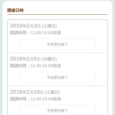
開催日時
2018
2
3
年
月
日 (土曜日)
開講時間：
11:00-15:00前後
予約受付終了
2018
2
5
年
月
日 (月曜日)
開講時間：
11:00-15:00前後
予約受付終了
2018
2
10
年
月
日 (土曜日)
開講時間：
11:00-15:00前後
予約受付終了