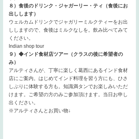
８）食後のドリンク・ジャガーリー・ティ（食後にお
出しします）
ウェルカムドリンクでジャガリーミルクティーをお出
ししますので、食後はミルクなしを。飲み比べてみて
ください。
Indian shop tour
９）◆インド食材店ツアー（クラスの後に希望者の
み）
アルティさんが、丁寧に楽しく葛西にあるインド食材
店にご案内。はじめてインド料理を習う方にも、ひさ
しぶりに体験する方も。知識満タンでお楽しみいただ
けます。ご希望の方のみご参加頂けます。当日お申し
出ください。
※アルティさんとお買い物↓