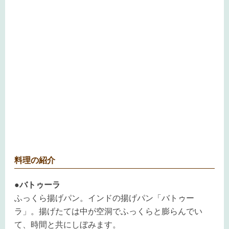
料理の紹介
●バトゥーラ
ふっくら揚げパン。インドの揚げパン「バトゥー
ラ」。揚げたては中が空洞でふっくらと膨らんでい
て、時間と共にしぼみます。