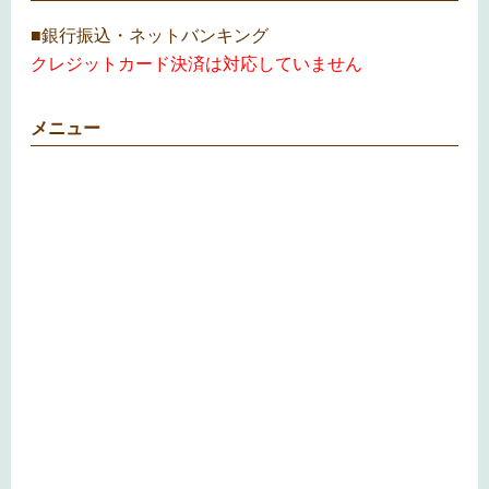
■銀行振込・ネットバンキング
クレジットカード決済は対応していません
メニュー