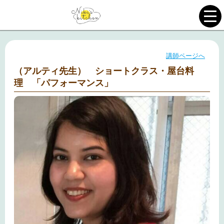
講師ページへ
（アルティ先生） ショートクラス・屋台料
理 「パフォーマンス」