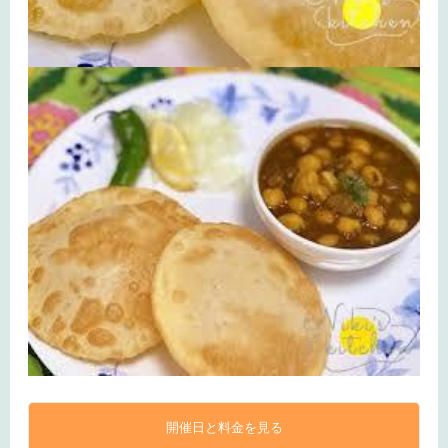
開催日と料金を見る