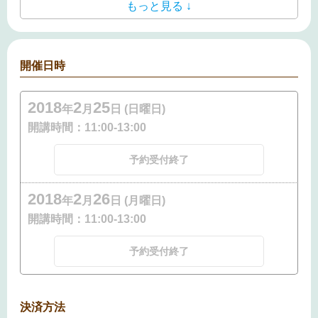
もっと見る ↓
開催日時
2018
2
25
年
月
日 (日曜日)
開講時間：
11:00-13:00
予約受付終了
2018
2
26
年
月
日 (月曜日)
開講時間：
11:00-13:00
予約受付終了
決済方法