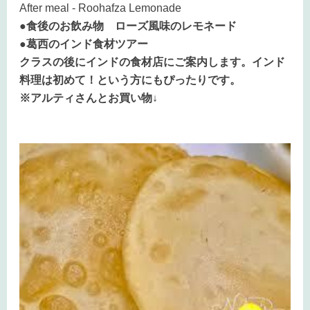
After meal - Roohafza Lemonade
●食後のお飲み物 ローズ風味のレモネード
●葛西のインド食材ツアー
クラスの後にインドの食材店にご案内します。インド
料理は初めて！という方にもぴったりです。
※アルティさんとお買い物↓