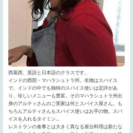
西葛西、英語と日本語のクラスです。
インドの西部・マハラシュトラ州。名物はスパイス
で、インドの中でも独特のスパイス使いは定評があ
り、珍しいメニューも豊富。そのマハラシュトラ州出
身のアルティさんのご実家は何とスパイス屋さん。も
ちろんアルティさんもスパイス使いはお手の物。スパ
イスを入れるタイミン
...
レストランの食事とは大きく異なる屋台料理は新たな