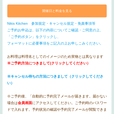
開催日と料金を見る
Nikis Kitchen 参加規定・キャンセル規定・免責事項等
ご予約お申込は、以下の内容についてご確認・ご同意の上、
「ご予約ボタン」をクリックし、
フォーマットに必要事項をご記入の上お申しこみください。
お料理は料理名としてのイメージのため実物とは異なります
※ご予約方法につきまして(クリックしてください）
※キャンセル待ちの方法につきまして（クリックしてくださ
い）
※ご予約後、「自動的に予約完了メールが届きます。届かない
場合は
会員画面
にアクセスしてください。ご予約時のパスワー
ドで入れます。予約状況の確認や予約完了メールが閲覧できま