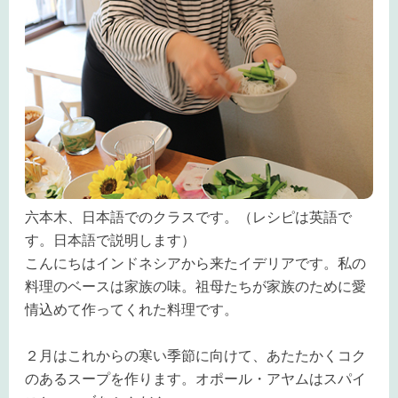
六本木、日本語でのクラスです。（レシピは英語で
す。日本語で説明します）
こんにちはインドネシアから来たイデリアです。私の
料理のベースは家族の味。祖母たちが家族のために愛
情込めて作ってくれた料理です。
２月はこれからの寒い季節に向けて、あたたかくコク
のあるスープを作ります。オポール・アヤムはスパイ