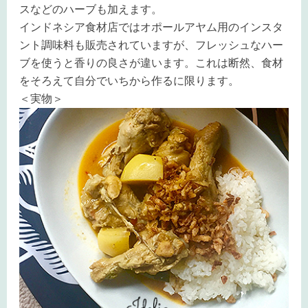
スなどのハーブも加えます。
インドネシア食材店ではオポールアヤム用のインスタ
ント調味料も販売されていますが、フレッシュなハー
ブを使うと香りの良さが違います。これは断然、食材
をそろえて自分でいちから作るに限ります。
＜実物＞