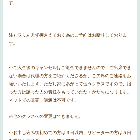
す。
注）取りあえず押さえておく為のご予約はお断りしておりま
す。
※ご入金後のキャンセルはご返金できませんので、ご出席でき
ない場合は代理の方をご紹介くださるか、ご欠席のご連絡をお
願いいたします。ただし家にあがって習うクラスですので、譲
った方は譲った人の責任をもっていただくかたちになります。
ネットでの販売・譲渡は不可です。
※他のクラスへの変更はできません。
※お申し込み後初めての方は３日以内、リピーターの方は５日