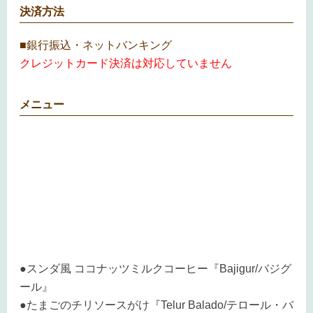
決済方法
■銀行振込・ネットバンキング
クレジットカード決済は対応していません
メニュー
●スンダ風 ココナッツミルクコーヒー『Bajigur/バジグ
ール』
●たまごのチリソースがけ『Telur Balado/テロール・バ