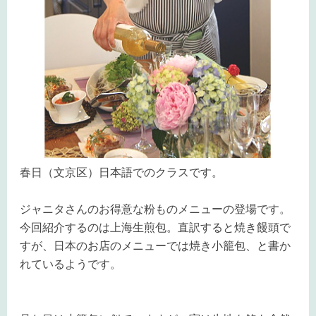
春日（文京区）日本語でのクラスです。
ジャニタさんのお得意な粉ものメニューの登場です。
今回紹介するのは上海生煎包。直訳すると焼き饅頭で
すが、日本のお店のメニューでは焼き小籠包、と書か
れているようです。