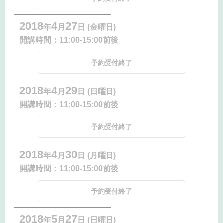
2018
4
27
年
月
日 (金曜日)
開講時間：
11:00-15:00前後
予約受付終了
2018
4
29
年
月
日 (日曜日)
開講時間：
11:00-15:00前後
予約受付終了
2018
4
30
年
月
日 (月曜日)
開講時間：
11:00-15:00前後
予約受付終了
2018
5
27
年
月
日 (日曜日)