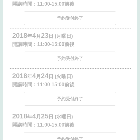
開講時間：
11:00-15:00前後
予約受付終了
2018
4
23
年
月
日 (月曜日)
開講時間：
11:00-15:00前後
予約受付終了
2018
4
24
年
月
日 (火曜日)
開講時間：
11:00-15:00前後
予約受付終了
2018
4
25
年
月
日 (水曜日)
開講時間：
11:00-15:00前後
予約受付終了