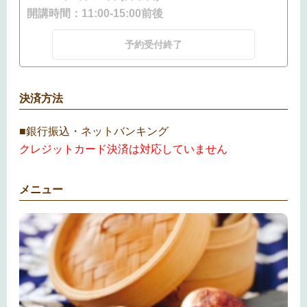
開講時間：
11:00-15:00前後
予約受付終了
決済方法
■銀行振込・ネットバンキング
クレジットカード決済は対応していません
メニュー