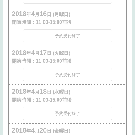
2018
4
16
年
月
日 (月曜日)
開講時間：
11:00-15:00前後
予約受付終了
2018
4
17
年
月
日 (火曜日)
開講時間：
11:00-15:00前後
予約受付終了
2018
4
18
年
月
日 (水曜日)
開講時間：
11:00-15:00前後
予約受付終了
2018
4
20
年
月
日 (金曜日)