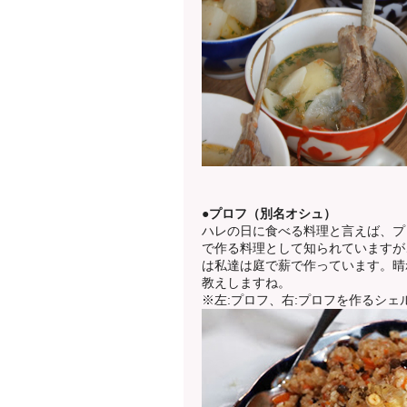
●プロフ（別名オシュ）
ハレの日に食べる料理と言えば、プ
で作る料理として知られていますが
は私達は庭で薪で作っています。晴
教えしますね。
※左:プロフ、右:プロフを作るシェ