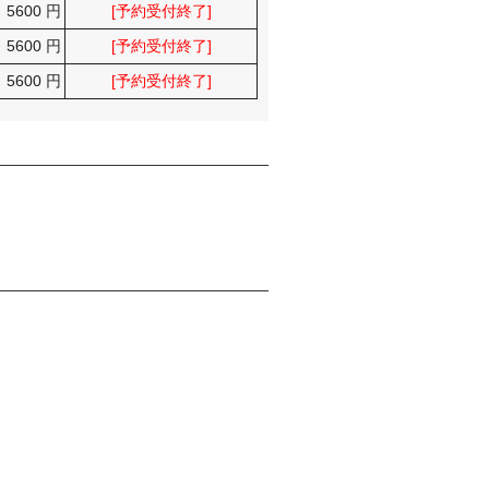
5600 円
[予約受付終了]
5600 円
[予約受付終了]
5600 円
[予約受付終了]