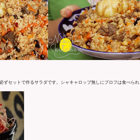
必ずセットで作るサラダです。シャキャロップ無しにプロフは食べられ