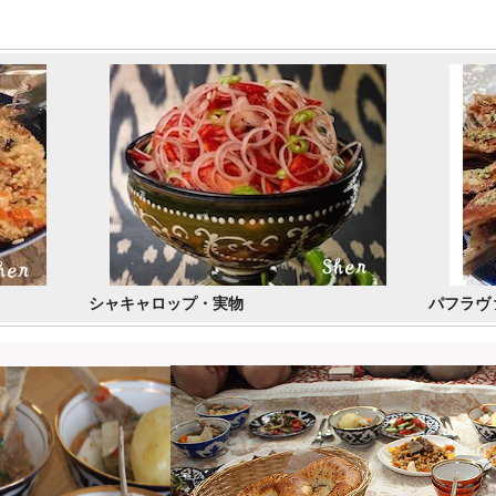
」
シャキャロップ・実物
パフラヴ