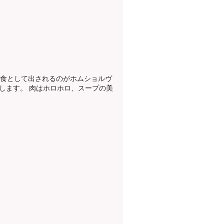
朝食として出されるのがホムショルヴ
します。 肉はホロホロ、スープの美