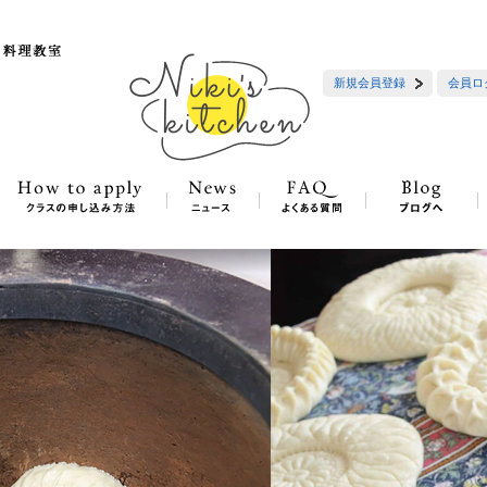
新規会員登録
会員ロ