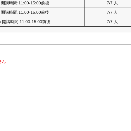
) 開講時間:11:00-15:00前後
7/7 人
) 開講時間:11:00-15:00前後
7/7 人
) 開講時間:11:00-15:00前後
7/7 人
せん