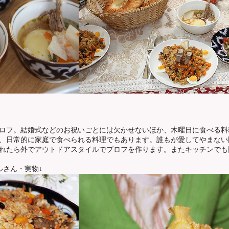
ロフ。結婚式などのお祝いごとには欠かせないほか、木曜日に食べる料
、日常的に家庭で食べられる料理でもあります。誰もが愛してやまない
れたら外でアウトドアスタイルでプロフを作ります。またキッチンでも
ルさん・実物↓