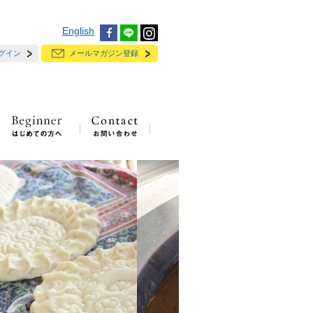
English
グイン
メールマガジン登録