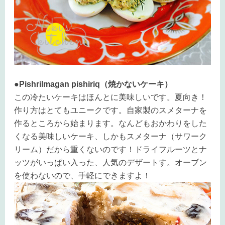
●Pishrilmagan pishiriq（焼かないケーキ）
この冷たいケーキはほんとに美味しいです。夏向き！
作り方はとてもユニークです。自家製のスメターナを
作るところから始まります。なんどもおかわりをした
くなる美味しいケーキ、しかもスメターナ（サワーク
リーム）だから重くないのです！ドライフルーツとナ
ッツがいっぱい入った、人気のデザートす。オーブン
を使わないので、手軽にできますよ！