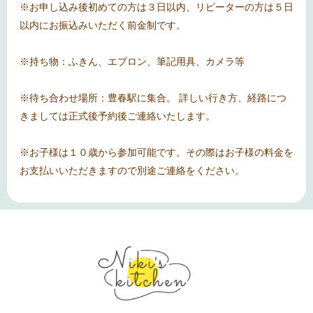
※お申し込み後初めての方は３日以内、リピーターの方は５日
以内にお振込みいただく前金制です。
※持ち物：ふきん、エプロン、筆記用具、カメラ等
※待ち合わせ場所：豊春駅に集合。 詳しい行き方、経路につ
きましては正式後予約後ご連絡いたします。
※お子様は１０歳から参加可能です。その際はお子様の料金を
お支払いいただきますので別途ご連絡をください。