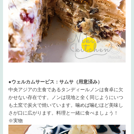
●ウェルカムサービス：サムサ（用意済み）
中央アジアの主食であるタンディールノンは食卓に欠
かせない存在です。ノンは現地と全く同じようにいつ
も土窯で炭火で焼いています。噛めば噛むほど美味し
さが口に広がります。料理と一緒に食べましょう！
※実物