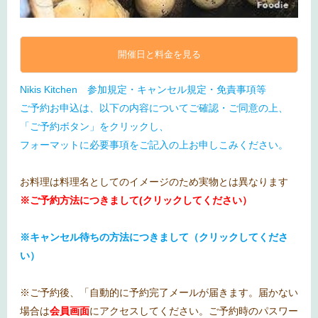
開催日と料金を見る
Nikis Kitchen 参加規定・キャンセル規定・免責事項等
ご予約お申込は、以下の内容についてご確認・ご同意の上、
「ご予約ボタン」をクリックし、
フォーマットに必要事項をご記入の上お申しこみください。
お料理は料理名としてのイメージのため実物とは異なります
※ご予約方法につきまして(クリックしてください）
※キャンセル待ちの方法につきまして（クリックしてくださ
い）
※ご予約後、「自動的に予約完了メールが届きます。届かない
場合は
会員画面
にアクセスしてください。ご予約時のパスワー