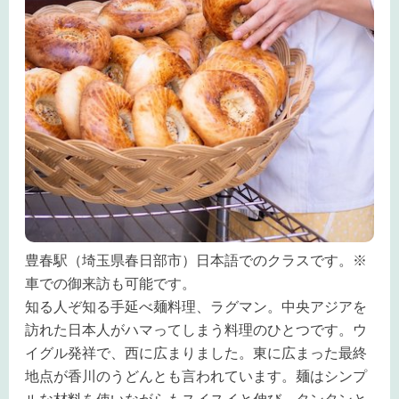
豊春駅（埼玉県春日部市）日本語でのクラスです。※
車での御来訪も可能です。
知る人ぞ知る手延べ麺料理、ラグマン。中央アジアを
訪れた日本人がハマってしまう料理のひとつです。ウ
イグル発祥で、西に広まりました。東に広まった最終
地点が香川のうどんとも言われています。麺はシンプ