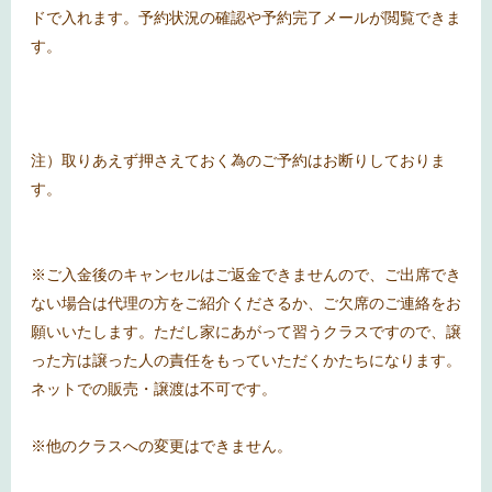
ドで入れます。予約状況の確認や予約完了メールが閲覧できま
す。
注）取りあえず押さえておく為のご予約はお断りしておりま
す。
※ご入金後のキャンセルはご返金できませんので、ご出席でき
ない場合は代理の方をご紹介くださるか、ご欠席のご連絡をお
願いいたします。ただし家にあがって習うクラスですので、譲
った方は譲った人の責任をもっていただくかたちになります。
ネットでの販売・譲渡は不可です。
※他のクラスへの変更はできません。