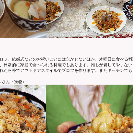
ロフ。結婚式などのお祝いごとには欠かせないほか、木曜日に食べる料
、日常的に家庭で食べられる料理でもあります。誰もが愛してやまない
れたら外でアウトドアスタイルでプロフを作ります。またキッチンでも
ルさん・実物↓