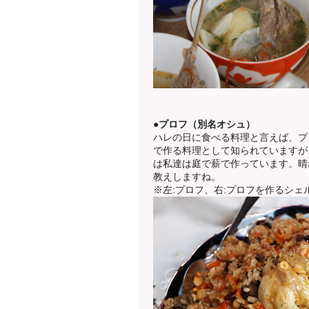
●プロフ（別名オシュ）
ハレの日に食べる料理と言えば、プ
で作る料理として知られていますが
は私達は庭で薪で作っています。晴
教えしますね。
※左:プロフ、右:プロフを作るシェ