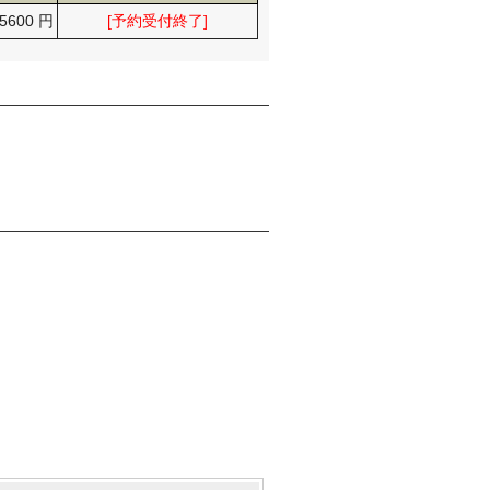
5600 円
[予約受付終了]