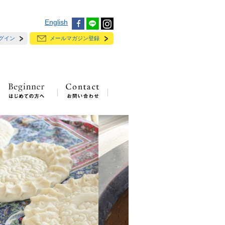
English
グイン
メールマガジン登録