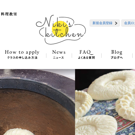
新規会員登録
会員ロ