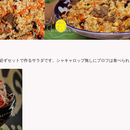
必ずセットで作るサラダです。シャキャロップ無しにプロフは食べられ