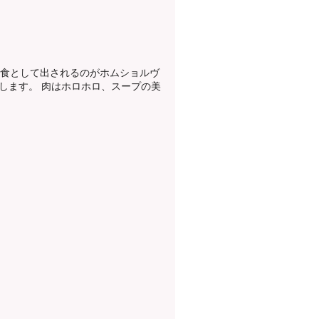
朝食として出されるのがホムショルヴ
します。 肉はホロホロ、スープの美