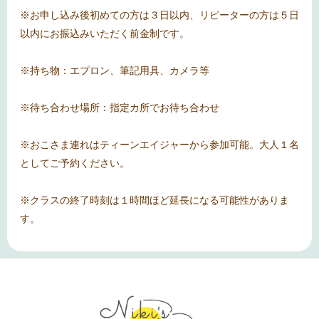
※お申し込み後初めての方は３日以内、リピーターの方は５日
以内にお振込みいただく前金制です。
※持ち物：エプロン、筆記用具、カメラ等
※待ち合わせ場所：指定カ所でお待ち合わせ
※おこさま連れはティーンエイジャーから参加可能。大人１名
としてご予約ください。
※クラスの終了時刻は１時間ほど延長になる可能性がありま
す。