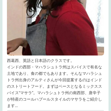
西葛西、英語と日本語のクラスです。
インドの西部・マハラシュトラ州はスパイスで有名な
土地であり、食の都でもあります。そんなマハラシュ
トラ州出身のアルティさんが今回提案するのはインド
のストリートフード。まずはベースとなるミックスス
パイス“マサラ”。マハラシュトラ州の南西部、唐辛子
が特産のコールハプールスタイルのマサラをご紹介し
ます
...