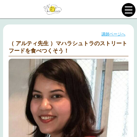
講師ページへ
（ アルティ先生 ）マハラシュトラのストリート
フードを食べつくそう！