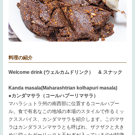
料理の紹介
Welcome drink (ウェルカムドリンク） & スナック
Kanda masala(Maharashtrian kolhapuri masala)
●カンダマサラ（コールハプーリマサラ）
マハラシュトラ州の南西部に位置するコールハプー
ル。食で有名なこの地域の本場のスタイルで作るミッ
クススパイス、カンダマサラを紹介します。このマサ
ラはカンダラスンマサラとも呼ばれ、ザクザクと大き
めに切ったガーリックと玉ねぎが入っているのが特徴