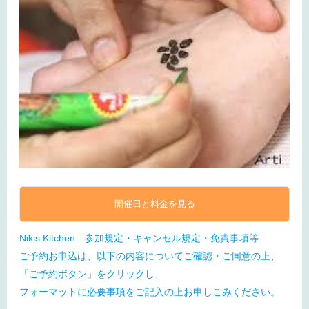
開催日と料金を見る
Nikis Kitchen 参加規定・キャンセル規定・免責事項等
ご予約お申込は、以下の内容についてご確認・ご同意の上、
「ご予約ボタン」をクリックし、
フォーマットに必要事項をご記入の上お申しこみください。