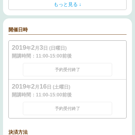
もっと見る ↓
開催日時
2019
2
3
年
月
日 (日曜日)
開講時間：
11:00-15:00前後
予約受付終了
2019
2
16
年
月
日 (土曜日)
開講時間：
11:00-15:00前後
予約受付終了
決済方法