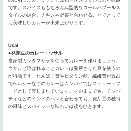
です。スパイスももちろん典型的なコールハプールス
タイルの調合。チキンや野菜と合わせることでとって
も美味しいカレーが出来上がります。
Usal
●発芽豆のカレー・ウサル
自家製カンダマサラを使ってカレーを作りましょう。
ウサルと呼ばれることカレーは発芽させた豆を使うの
が特徴です。たんぱく質やビタミン類、繊維質が豊富
でヘルシーなこのカレーはムンバイではストリートフ
ードとして楽しまれています。そのままでも、チャパ
ティなどのインドのパンと合わせても。発芽豆の独特
の風味とスパイシーな味わいは後をひきます。