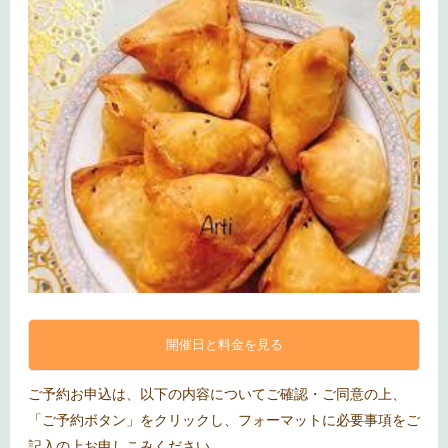
開催日と料金を見る
ご予約お申込は、以下の内容についてご確認・ご同意の上、
「ご予約ボタン」をクリックし、フォーマットに必要事項をご
記入の上お申しこみください。