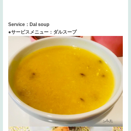
Service：Dal soup
●サービスメニュー：ダルスープ