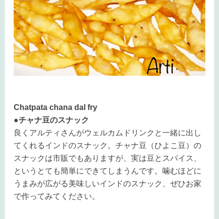
Chatpata chana dal fry
●チャナ豆のスナック
良くアルティさんがウェルカムドリンクと一緒に出し
てくれるインドのスナック。チャナ豆（ひよこ豆）の
スナックは市販でもありますが、実は豆とスパイス、
というとても簡単にできてしまうんです。噛むほどに
うまみが広がる美味しいインドのスナック、ぜひお家
で作ってみてください。