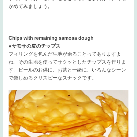
かめてみましょう。
Chips with remaining samosa dough
●サモサの皮のチップス
フィリングを包んだ生地が余ることってありますよ
ね。その生地を使ってサクッとしたチップスを作りま
す。ビールのお供に、お茶と一緒に、いろんなシーン
で楽しめるクリスピーなスナックです。