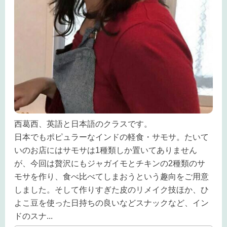
西葛西、英語と日本語のクラスです。
日本でもポピュラーなインドの軽食・サモサ。たいて
いのお店にはサモサは1種類しか置いてありません
が、今回は贅沢にもジャガイモとチキンの2種類のサ
モサを作り、食べ比べてしまおうという趣向をご用意
しました。そして作りすぎた皮のリメイク技ほか、ひ
よこ豆を使った日持ちの良いなどスナックなど、イン
ドのスナ
...