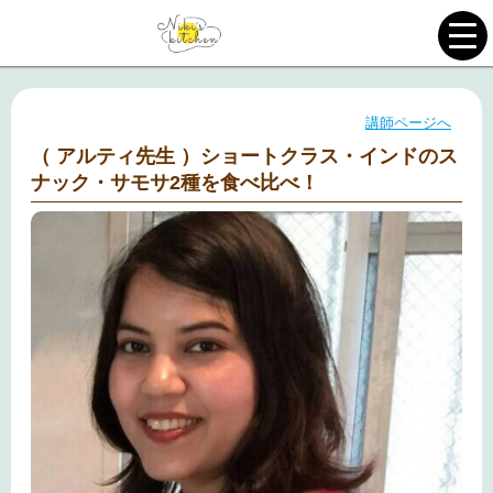
講師ページへ
（ アルティ先生 ）ショートクラス・インドのス
ナック・サモサ2種を食べ比べ！