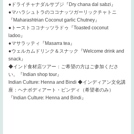
●ドライチャナダルサブジ『Dry chana dal sabzi』
●マハラシュトラのココナッツガーリックチャトニ
『Maharashtrian Coconut garlic Chutney』
●トーストココナッツラドゥ『Toasted coconut
ladoo』
●マサラッティ『Masarra tea』
●ウェルカムドリンク＆スナック『Welcome drink and
snack』
◆インド食材店ツアー：ご希望の方はご参加くださ
い。『Indian shop tour』
Indian Culture: Henna and Bindi ◆インディアン文化講
座：ヘナボディアート・ビンディ（希望者のみ）
『Indian Culture: Henna and Bindi』