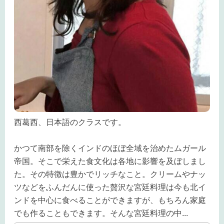
西葛西、日本語のクラスです。
かつて南部を除くインドのほぼ全域を治めたムガール
帝国。そこで栄えた食文化は各地に影響を及ぼしまし
た。その特徴は豊かでリッチなこと。クリームやナッ
ツなどをふんだんに使った贅沢な宮廷料理は今も北イ
ンドを中心に食べることができますが、もちろん家庭
でも作ることもできます。そんな宮廷料理の中
...