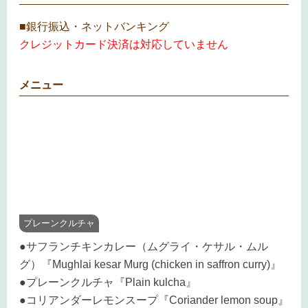
■銀行振込・ネットバンキング
クレジットカード決済は対応していません
メニュー
プレーンクルチャ
●サフランチキンカレー（ムグライ・ケサル・ムル
グ）『Mughlai kesar Murg (chicken in saffron curry)』
●プレーンクルチャ『Plain kulcha』
●コリアンダーレモンスープ『Coriander lemon soup』