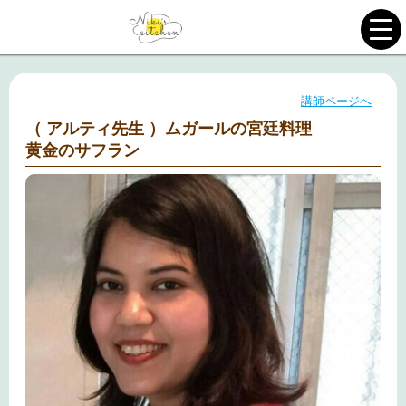
講師ページへ
（ アルティ先生 ）ムガールの宮廷料理
黄金のサフラン