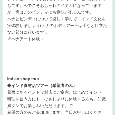
ちです。今でこそおしゃれアイテムになっています
が、実はこのビンディにも意味があるんです。
ヘナとビンディについて楽しく学んで、インド文化を
実体験しましょう(ヘナのボディアートは手など目立た
ない部分に行います)。
※ヘナアート体験
↓
Indian shop tour
◆インド食材店ツアー（希望者のみ）
葛西にあるインド食材店にご案内。はじめてインド
料理を習う方にも、ひさしぶりに体験する方も。知識
満タンでお楽しみいただけます。ご
希望の方のみご参加頂けます。当日お申し出くださ