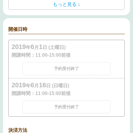
もっと見る ↓
開催日時
2019
6
1
年
月
日 (土曜日)
開講時間：
11:00-15:00前後
予約受付終了
2019
6
16
年
月
日 (日曜日)
開講時間：
11:00-15:00前後
予約受付終了
決済方法