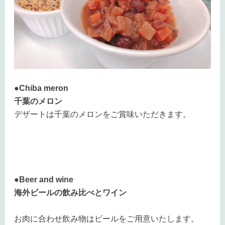
●Chiba meron
千葉のメロン
デザートは千葉のメロンをご賞味いただきます。
●Beer and wine
海外ビールの飲み比べとワイン
お肉に合わせ飲み物はビールをご用意いたします。