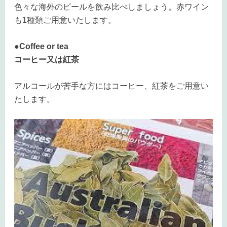
色々な海外のビールを飲み比べしましょう。赤ワイン
も1種類ご用意いたします。
●Coffee or tea
コーヒー又は紅茶
アルコールが苦手な方にはコーヒー、紅茶をご用意い
たします。