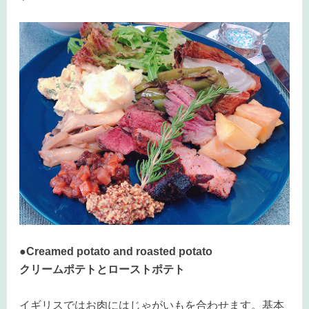
●Creamed potato and roasted potato
クリームポテトとローストポテト
イギリスではお肉にはじゃがいもを合わせます。基本