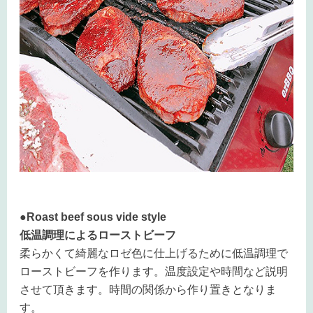
●Roast beef sous vide style
低温調理によるローストビーフ
柔らかくて綺麗なロゼ色に仕上げるために低温調理で
ローストビーフを作ります。温度設定や時間など説明
させて頂きます。時間の関係から作り置きとなりま
す。