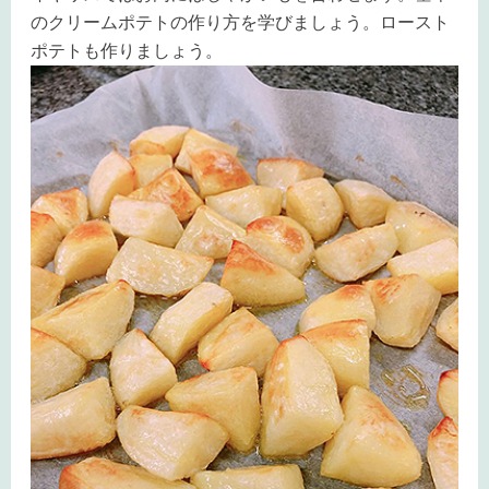
のクリームポテトの作り方を学びましょう。ロースト
ポテトも作りましょう。