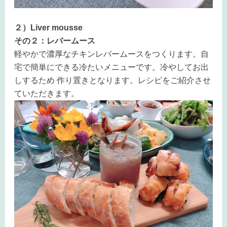
２）Liver mousse
その２：レバームース
軽やかで濃厚なチキンレバームースをつくります。自
宅で簡単にできる冷たいメニューです。冷やしてお出
しするため 作り置きとなります。レシピをご紹介させ
ていただきます。