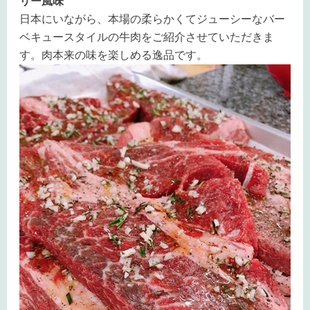
リー風味
日本にいながら、本場の柔らかくてジューシーなバー
ベキュースタイルの牛肉をご紹介させていただきま
す。肉本来の味を楽しめる逸品です。