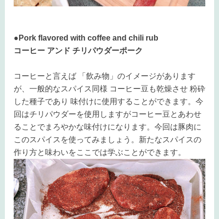
●Pork flavored with coffee and chili rub
コーヒー アンド チリパウダーポーク
コーヒーと言えば 「飲み物」のイメージがあります
が、一般的なスパイス同様 コーヒー豆も乾燥させ 粉砕
した種子であり 味付けに使用することができます。今
回はチリパウダーを使用しますがコーヒー豆とあわせ
ることでまろやかな味付けになります。今回は豚肉に
このスパイスを使ってみましょう。新たなスパイスの
作り方と味わいをここでは学ぶことができます。