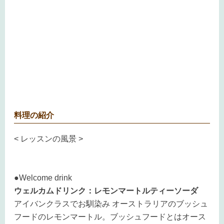
料理の紹介
< レッスンの風景 >
●Welcome drink
ウェルカムドリンク：レモンマートルティーソーダ
アイバンクラスでお馴染み オーストラリアのブッシュ
フードのレモンマートル。ブッシュフードとはオース