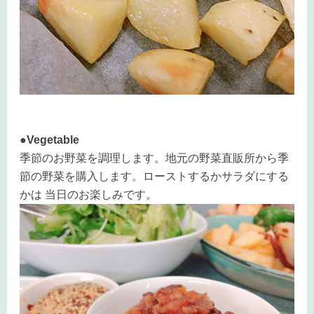
●Vegetable
季節のお野菜を調理します。地元の野菜直販所から季
節の野菜を購入します。ローストするかサラダにする
かは 当日のお楽しみです。