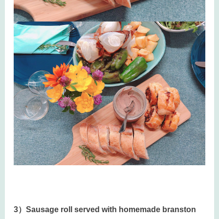
3）Sausage roll served with homemade branston