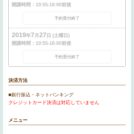
開講時間：
10:55-16:00前後
予約受付終了
2019
7
27
年
月
日 (土曜日)
開講時間：
10:55-16:00前後
予約受付終了
決済方法
■銀行振込・ネットバンキング
クレジットカード決済は対応していません
メニュー