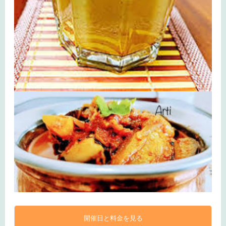
開催日と料金を見る