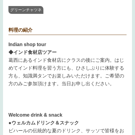
グリーンチャツネ
料理の紹介
Indian shop tour
◆インド食材店ツアー
葛西にあるインド食材店にクラスの後にご案内。はじ
めてインド料理を習う方にも、ひさしぶりに体験する
方も、知識満タンでお楽しみいただけます。ご希望の
方のみご参加頂けます。当日お申し出ください。
Welcome drink & snack
●ウェルカムドリンク＆スナック
ビハールの伝統的な夏のドリンク、サッソで皆様をお