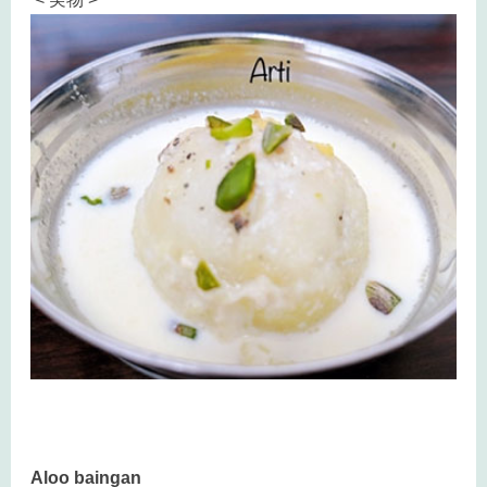
Aloo baingan