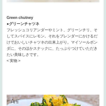
Green chutney
●グリーンチャツネ
フレッシュコリアンダーやミント、グリーンチリ、そ
してスパイスにレモン。それをブレンダーにかけるだ
けでおいしいチャツネの出来上がり。マイソールボン
ダに、そのほかスナックに、たっぷりつけていただき
たい美味しさです。
< 実物 >