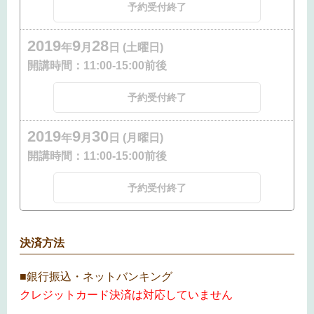
予約受付終了
2019
9
28
年
月
日 (土曜日)
開講時間：
11:00-15:00前後
予約受付終了
2019
9
30
年
月
日 (月曜日)
開講時間：
11:00-15:00前後
予約受付終了
決済方法
■銀行振込・ネットバンキング
クレジットカード決済は対応していません