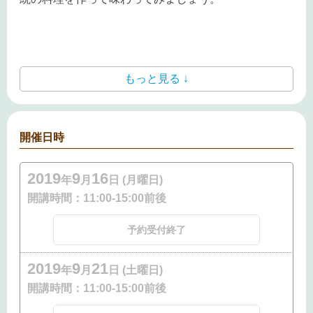
もっと見る ↓
開催日時
2019
9
16
年
月
日 (月曜日)
開講時間：
11:00-15:00前後
予約受付終了
2019
9
21
年
月
日 (土曜日)
開講時間：
11:00-15:00前後