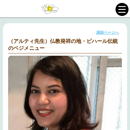
講師ページへ
（アルティ先生）仏教発祥の地・ビハール伝統
のベジメニュー