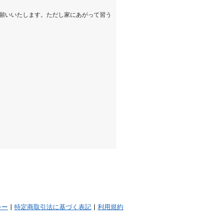
願いいたします。ただし家にあがって習う
シー
特定商取引法に基づく表記
利用規約