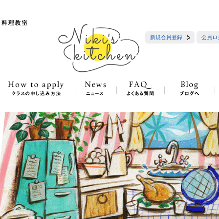
新規会員登録
会員ロ