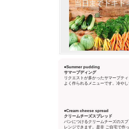
●Summer pudding
サマープディング
リクエストが多かったサマープティ
よく作られるメニューです。冷やし
●Cream cheese spread
クリームチーズスプレッド
パンにつけるクリームチーズのスプ
レンジできます。是非 ご自宅で作