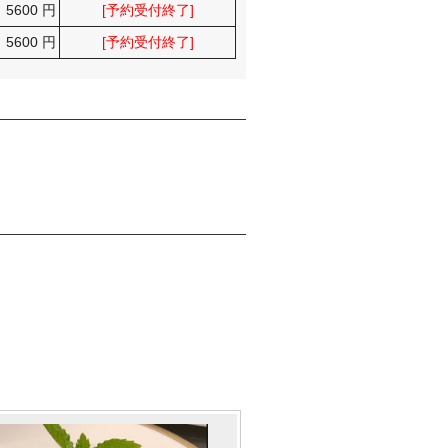
5600 円
[予約受付終了]
5600 円
[予約受付終了]