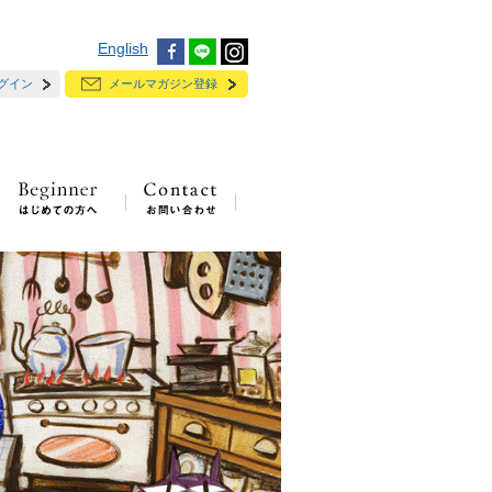
English
グイン
メールマガジン登録