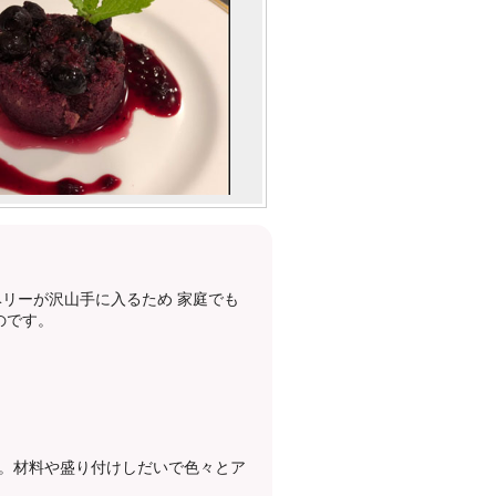
リーが沢山手に入るため 家庭でも
のです。
。材料や盛り付けしだいで色々とア