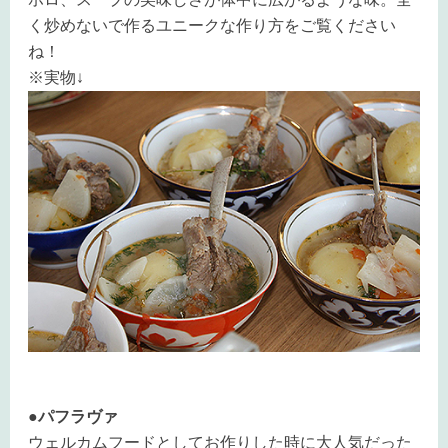
く炒めないで作るユニークな作り方をご覧ください
ね！
※実物↓
●パフラヴァ
ウェルカムフードとしてお作りした時に大人気だった