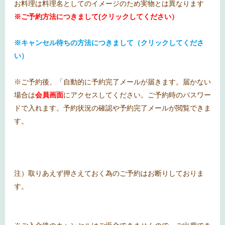
お料理は料理名としてのイメージのため実物とは異なります
※ご予約方法につきまして(クリックしてください）
※キャンセル待ちの方法につきまして（クリックしてくださ
い）
※ご予約後、「自動的に予約完了メールが届きます。届かない
場合は
会員画面
にアクセスしてください。ご予約時のパスワー
ドで入れます。予約状況の確認や予約完了メールが閲覧できま
す。
注）取りあえず押さえておく為のご予約はお断りしておりま
す。