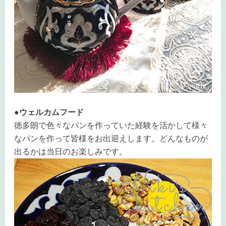
●ウェルカムフード
徳多朗で色々なパンを作っていた経験を活かして様々
なパンを作って皆様をお出迎えします。どんなものが
出るかは当日のお楽しみです。