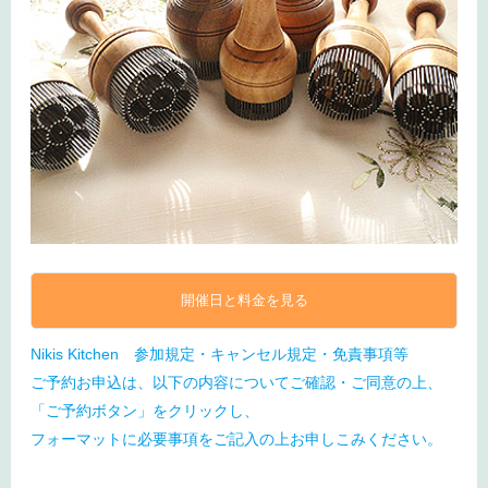
開催日と料金を見る
Nikis Kitchen 参加規定・キャンセル規定・免責事項等
ご予約お申込は、以下の内容についてご確認・ご同意の上、
「ご予約ボタン」をクリックし、
フォーマットに必要事項をご記入の上お申しこみください。