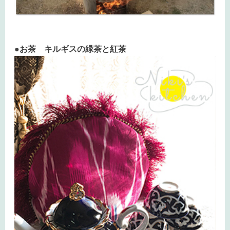
●お茶 キルギスの緑茶と紅茶