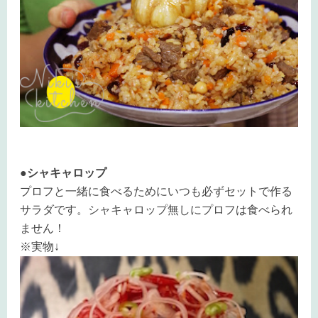
●シャキャロップ
プロフと一緒に食べるためにいつも必ずセットで作る
サラダです。シャキャロップ無しにプロフは食べられ
ません！
※実物↓