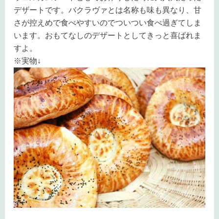
デザートです。バクラヴァとは名称も味も異なり、甘
さが控えめで食べやすいのでついつい食べ過ぎてしま
います。おもてなしのデザートとしてきっと喜ばれま
すよ。
※実物↓