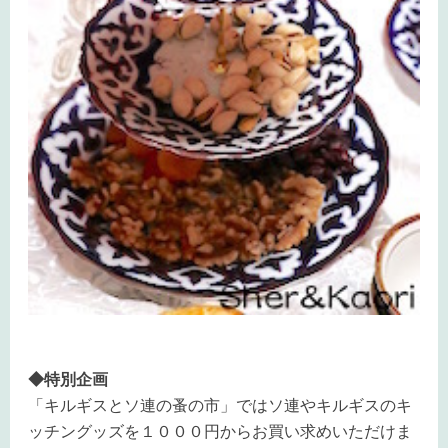
◆特別企画
「キルギスとソ連の蚤の市」ではソ連やキルギスのキ
ッチングッズを１０００円からお買い求めいただけま