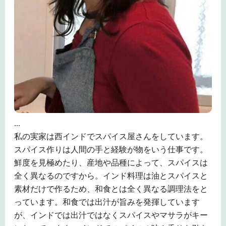
...
私の実家は西インドでスパイス屋さんをしています。
スパイス作りは人間の手と経験が物をいう仕事です。
鮮度を見極めたり、産地や品種によって、スパイスは
全く異なるのですから。インド料理は油とスパイスと
素材だけで作るため、和食とは全く異なる調理法をと
っています。和食では出汁が旨みを発揮しています
が、インドでは出汁ではなくスパイスやマサラがキー