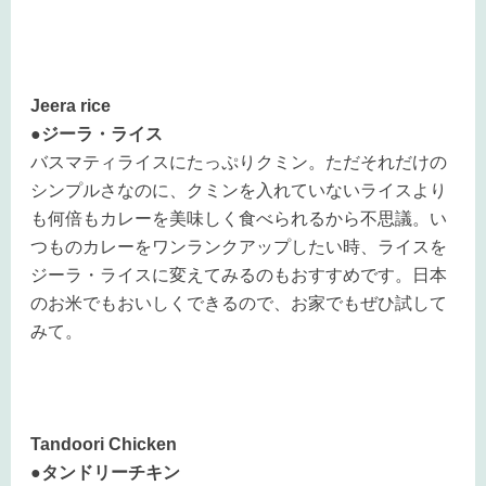
Jeera rice
●ジーラ・ライス
バスマティライスにたっぷりクミン。ただそれだけの
シンプルさなのに、クミンを入れていないライスより
も何倍もカレーを美味しく食べられるから不思議。い
つものカレーをワンランクアップしたい時、ライスを
ジーラ・ライスに変えてみるのもおすすめです。日本
のお米でもおいしくできるので、お家でもぜひ試して
みて。
Tandoori Chicken
●タンドリーチキン