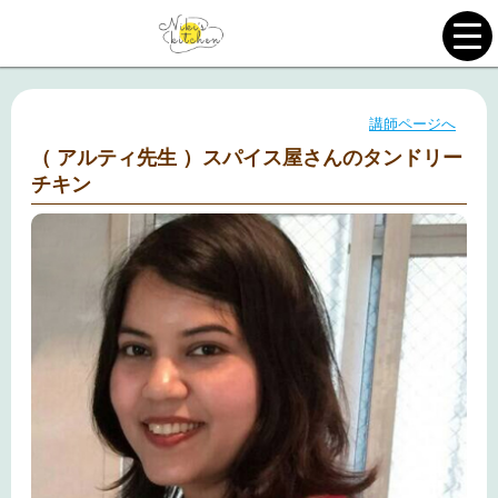
講師ページへ
（ アルティ先生 ）スパイス屋さんのタンドリー
チキン