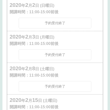
2020
2
2
年
月
日 (日曜日)
開講時間：
11:00-15:00前後
予約受付終了
2020
2
3
年
月
日 (月曜日)
開講時間：
11:00-15:00前後
予約受付終了
2020
2
8
年
月
日 (土曜日)
開講時間：
11:00-15:00前後
予約受付終了
2020
2
15
年
月
日 (土曜日)
開講時間：
11:00-15:00前後