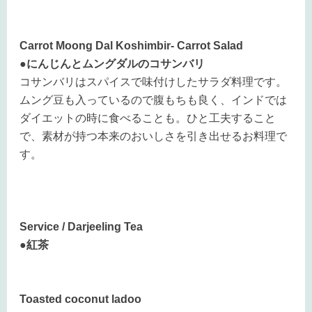
Carrot Moong Dal Koshimbir- Carrot Salad
●にんじんとムングダルのコサンバリ
コサンバリはスパイスで味付けしたサラダ料理です。
ムング豆も入っているので腹もちも良く、インドでは
ダイエットの時に食べることも。ひと工夫すること
で、素材が持つ本来のおいしさを引き出せるお料理で
す。
Service / Darjeeling Tea
●紅茶
Toasted coconut ladoo