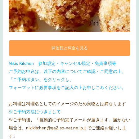
開催日と料金を見る
Nikis Kitchen 参加規定・キャンセル規定・免責事項等
ご予約お申込は、以下の内容についてご確認・ご同意の上、
「ご予約ボタン」をクリックし、
フォーマットに必要事項をご記入の上お申しこみください。
お料理は料理名としてのイメージのため実物とは異なります
※ご予約方法につきまして
※ご予約後、「自動的に予約完了メールが届きます。届かない
場合は、nikikitchen@ga2.so-net.ne.jpまでご連絡お願いしま
す」