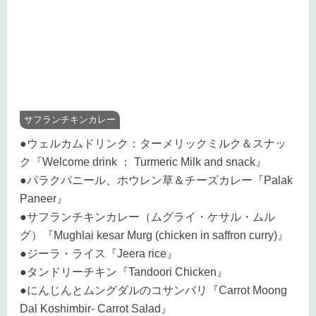
サフランチキンカレー
●ウェルカムドリンク：ターメリックミルク＆スナッ
ク『Welcome drink ： Turmeric Milk and snack』
●パラクパニール、ホウレン草＆チーズカレー『Palak
Paneer』
●サフランチキンカレー（ムグライ・ケサル・ムル
グ）『Mughlai kesar Murg (chicken in saffron curry)』
●ジーラ・ライス『Jeera rice』
●タンドリーチキン『Tandoori Chicken』
●にんじんとムングダルのコサンバリ『Carrot Moong
Dal Koshimbir- Carrot Salad』