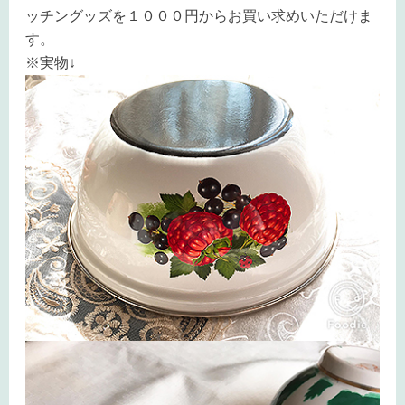
ッチングッズを１０００円からお買い求めいただけま
す。
※実物↓