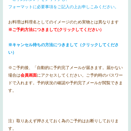
フォーマットに必要事項をご記入の上お申しこみください。
お料理は料理名としてのイメージのため実物とは異なります
※ご予約方法につきまして(クリックしてください）
※キャンセル待ちの方法につきまして（クリックしてくださ
い）
※ご予約後、「自動的に予約完了メールが届きます。届かない
場合は
会員画面
にアクセスしてください。ご予約時のパスワー
ドで入れます。予約状況の確認や予約完了メールが閲覧できま
す。
注）取りあえず押さえておく為のご予約はお断りしておりま
す。