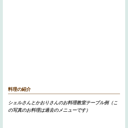
料理の紹介
シェルさんとかおりさんのお料理教室テーブル例（こ
の写真のお料理は過去のメニューです）