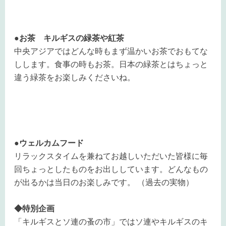
●お茶 キルギスの緑茶や紅茶
中央アジアではどんな時もまず温かいお茶でおもてな
しします。食事の時もお茶。日本の緑茶とはちょっと
違う緑茶をお楽しみくださいね。
●ウェルカムフード
リラックスタイムを兼ねてお越しいただいた皆様に毎
回ちょっとしたものをお出ししています。どんなもの
が出るかは当日のお楽しみです。 （過去の実物）
◆特別企画
「キルギスとソ連の蚤の市」ではソ連やキルギスのキ