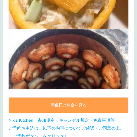
開催日と料金を見る
Nikis Kitchen 参加規定・キャンセル規定・免責事項等
ご予約お申込は、以下の内容についてご確認・ご同意の上、
「ご予約ボタン」をクリックし、