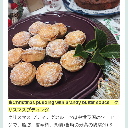
🎄Christmas pudding with brandy butter souce ク
リスマスプティング
クリスマス プディングのルーツは中世英国のソーセー
ジで、脂肪、香辛料、果物 (当時の最高の防腐剤) を