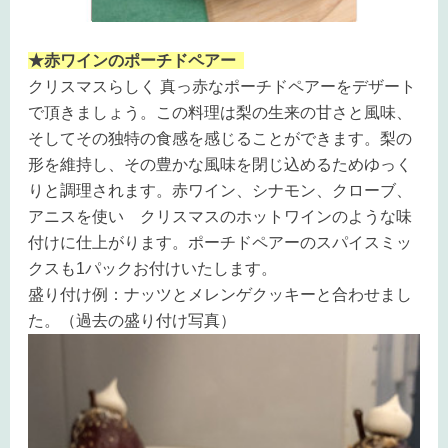
★赤ワインのポーチドペアー
クリスマスらしく 真っ赤なポーチドペアーをデザート
で頂きましょう。
この料理は梨の生来の甘さと風味、
そしてその独特の食感を感じることができます。梨の
形を維持し、その豊かな風味を閉じ込めるためゆっく
りと調理されます。赤ワイン、シナモン、クローブ、
アニスを使い クリスマスのホットワインのような味
付けに仕上がります。ポーチドペアーのスパイスミッ
クスも1パックお付けいたします。
盛り付け例：ナッツとメレンゲクッキーと合わせまし
た。（過去の盛り付け写真）