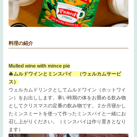
料理の紹介
Mulled wine with mince pie
🎄ムルドワインとミンスパイ （ウェルカムサービ
ス）
ウェルカムドリンクとしてムルドワイン（ホットワイ
ン）をお出しします。寒い時期の体をお畳める飲み物
としてクリスマスの定番の飲み物です。２か月寝かし
たミンスミートを使って作ったミンスパイと一緒にお
召し上がりください。（ミンスパイは作り置きとなり
ます）