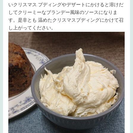
いクリスマス プディングやデザートにかけると溶けだ
してクリーミーなブランデー風味のソースになりま
す。是非とも 温めたクリスマスプディングにかけて召
し上がってください。