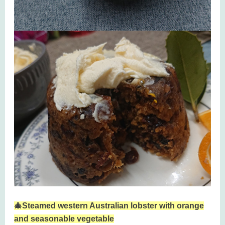
🎄Steamed western Australian lobster with orange
and seasonable vegetable