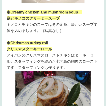
🎄Creamy chicken and mushroom soup
鶏とキノコのクリーミースープ
キノコとチキンのスープは冬の定番。暖かいスープで
体を温めましょう。
（写真なし）
🎄Christmas turkey roll
クリスマスターキーロール
アイバンのクリスマスローストチキンはターキーロー
ル。スタッフィングを詰めた七面鳥の胸肉のロースト
です。スタッフィングも作ります。