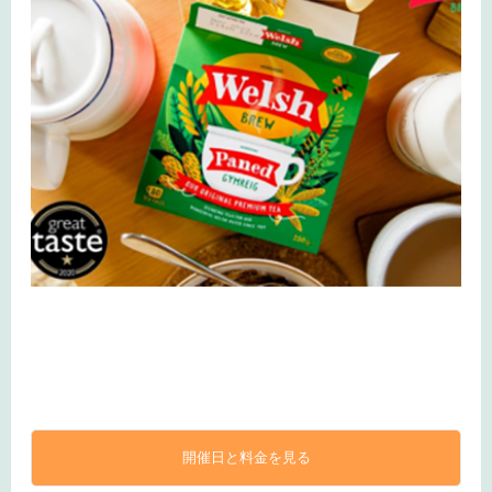
開催日と料金を見る