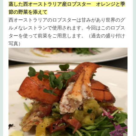
蒸した西オーストラリア産ロブスター オレンジと季
節の野菜を添えて
西オーストラリアのロブスターは甘みがあり世界のグ
ルメなレストランで使用されます。今回はこのロブス
ターを使って前菜をご用意します。（過去の盛り付け
写真）