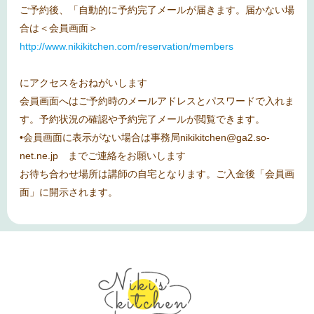
ご予約後、「自動的に予約完了メールが届きます。届かない場
合は＜会員画面＞
http://www.nikikitchen.com/reservation/members
にアクセスをおねがいします
会員画面へはご予約時のメールアドレスとパスワードで入れま
す。予約状況の確認や予約完了メールが閲覧できます。
•会員画面に表示がない場合は事務局nikikitchen@ga2.so-
net.ne.jp までご連絡をお願いします
お待ち合わせ場所は講師の自宅となります。ご入金後「会員画
面」に開示されます。