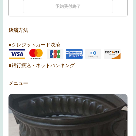
予約受付終了
決済方法
■クレジットカード決済
■銀行振込・ネットバンキング
メニュー