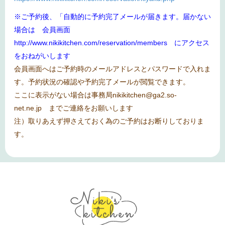
※ご予約後、「自動的に予約完了メールが届きます。届かない
場合は 会員画面
http://www.nikikitchen.com/reservation/members
にアクセス
をおねがいします
会員画面へはご予約時のメールアドレスとパスワードで入れま
す。予約状況の確認や予約完了メールが閲覧できます。
ここに表示がない場合は事務局
nikikitchen@ga2.so-
net.ne.jp
までご連絡をお願いします
注）取りあえず押さえておく為のご予約はお断りしておりま
す。