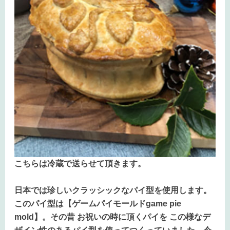
こちらは冷蔵で送らせて頂きます。
日本では珍しいクラッシックなパイ型を使用します。
このパイ型は【ゲームパイモールドgame pie
mold】。その昔 お祝いの時に頂くパイを この様なデ