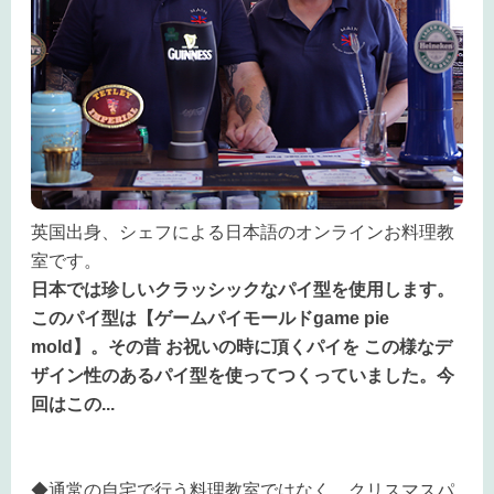
英国出身、シェフによる日本語のオンラインお料理教
室です。
日本では珍しいクラッシックなパイ型を使用します。
このパイ型は【ゲームパイモールドgame pie
mold】。その昔 お祝いの時に頂くパイを この様なデ
ザイン性のあるパイ型を使ってつくっていました。今
回はこの
...
◆通常の自宅で行う料理教室ではなく、クリスマスパ