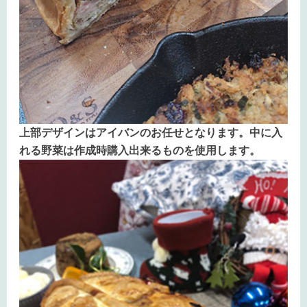
上部デザインはアイバンのお任せとなります。中に入
れる野菜は作成時購入出来るものを使用します。