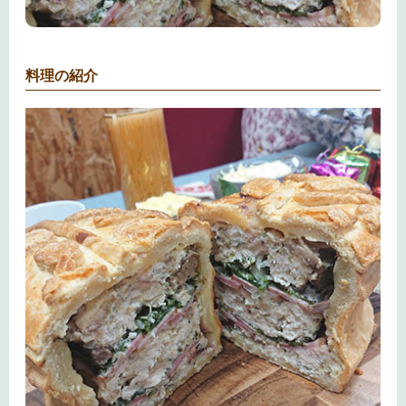
料理の紹介