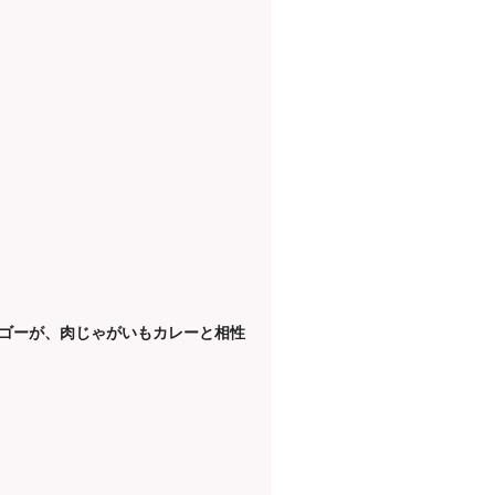
ゴーが、肉じゃがいもカレーと相性