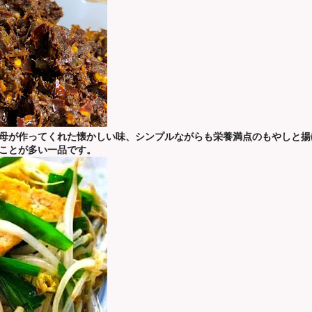
母が作ってくれた懐かしい味、シンプルながらも栄養満点のもやしと揚
ことが多い一品です。