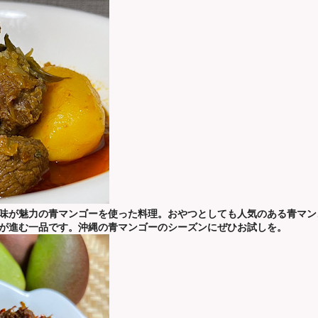
味が魅力の青マンゴーを使った料理。おやつとしても人気のある青マン
が進む一品です。沖縄の青マンゴーのシーズンにぜひお試しを。