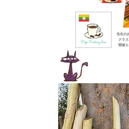
先生の
クラス
開催エ