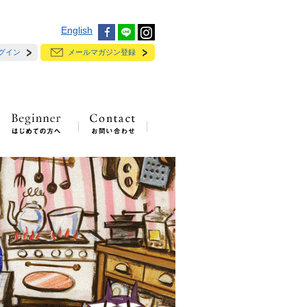
English
グイン
メールマガジン登録