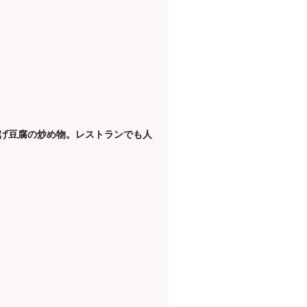
げ豆腐の炒め物。レストランでも人