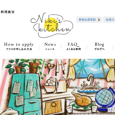
新規会員登録
会員ロ